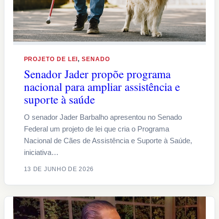
PROJETO DE LEI
, 
SENADO
Senador Jader propõe programa
nacional para ampliar assistência e
suporte à saúde
O senador Jader Barbalho apresentou no Senado
Federal um projeto de lei que cria o Programa
Nacional de Cães de Assistência e Suporte à Saúde,
iniciativa…
13 DE JUNHO DE 2026