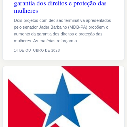
garantia dos direitos e proteção das
mulheres
Dois projetos com decisão terminativa apresentados
pelo senador Jader Barbalho (MDB-PA) propõem o
aumento da garantia dos direitos e proteção das
mulheres. As matérias reforçam a…
14 DE OUTUBRO DE 2023