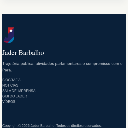
Jader Barbalho
Trajetória pública, atividades parlamentares e compromisso com o
Pará.
BIOGRAFIA
NOTÍCIAS
SALA DE IMPRENSA
GIBI DO JADER
VÍDEOS
Copyright © 2026 Jader Barbalho. Todos os direitos reservados.