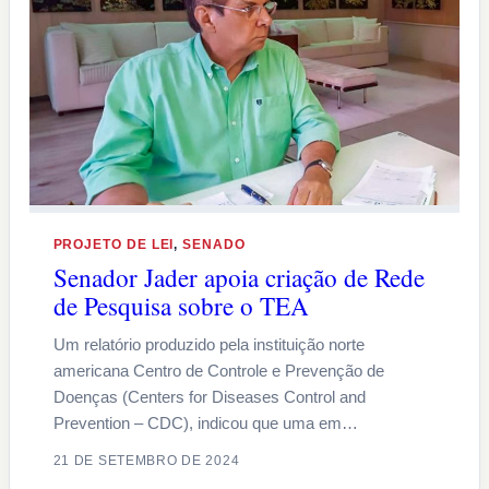
PROJETO DE LEI
, 
SENADO
Senador Jader apoia criação de Rede
de Pesquisa sobre o TEA
Um relatório produzido pela instituição norte
americana Centro de Controle e Prevenção de
Doenças (Centers for Diseases Control and
Prevention – CDC), indicou que uma em…
21 DE SETEMBRO DE 2024