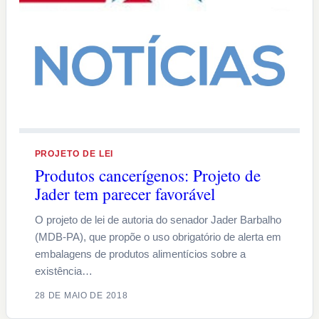
PROJETO DE LEI
Produtos cancerígenos: Projeto de
Jader tem parecer favorável
O projeto de lei de autoria do senador Jader Barbalho
(MDB-PA), que propõe o uso obrigatório de alerta em
embalagens de produtos alimentícios sobre a
existência…
28 DE MAIO DE 2018