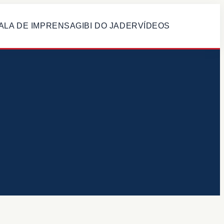
ALA DE IMPRENSA
GIBI DO JADER
VÍDEOS