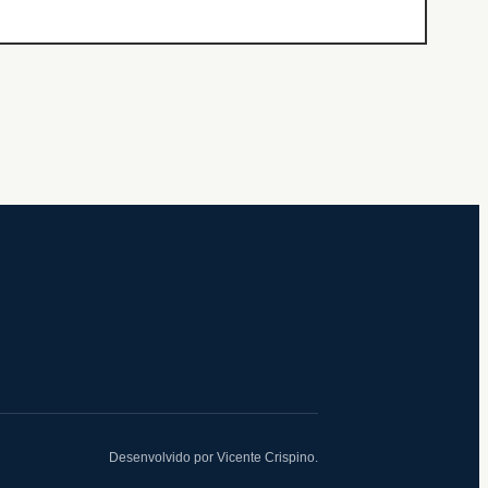
Desenvolvido por Vicente Crispino.