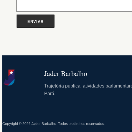
Jader Barbalho
Trajetória pública, atividades parlament
Pará.
Copyright © 2026 Jader Barbalho. Todos os direitos reservados.