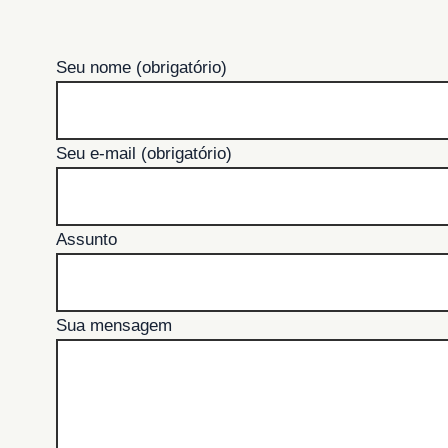
Seu nome (obrigatório)
Seu e-mail (obrigatório)
Assunto
Sua mensagem