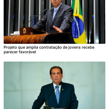
Projeto que amplia contratação de jovens recebe
parecer favorável