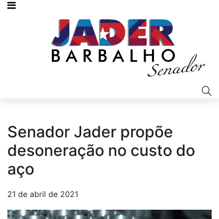
Senador Jader propõe
desoneração no custo do
aço
21 de abril de 2021