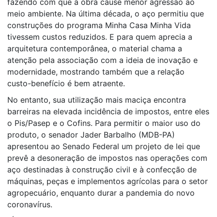
fazendo com que a obra cause menor agressão ao
meio ambiente. Na última década, o aço permitiu que
construções do programa Minha Casa Minha Vida
tivessem custos reduzidos. E para quem aprecia a
arquitetura contemporânea, o material chama a
atenção pela associação com a ideia de inovação e
modernidade, mostrando também que a relação
custo-benefício é bem atraente.
No entanto, sua utilização mais maciça encontra
barreiras na elevada incidência de impostos, entre eles
o Pis/Pasep e o Cofins. Para permitir o maior uso do
produto, o senador Jader Barbalho (MDB-PA)
apresentou ao Senado Federal um projeto de lei que
prevê a desoneração de impostos nas operações com
aço destinadas à construção civil e à confecção de
máquinas, peças e implementos agrícolas para o setor
agropecuário, enquanto durar a pandemia do novo
coronavírus.