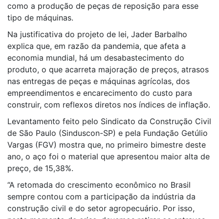
como a produção de peças de reposição para esse
tipo de máquinas.
Na justificativa do projeto de lei, Jader Barbalho
explica que, em razão da pandemia, que afeta a
economia mundial, há um desabastecimento do
produto, o que acarreta majoração de preços, atrasos
nas entregas de peças e máquinas agrícolas, dos
empreendimentos e encarecimento do custo para
construir, com reflexos diretos nos índices de inflação.
Levantamento feito pelo Sindicato da Construção Civil
de São Paulo (Sinduscon-SP) e pela Fundação Getúlio
Vargas (FGV) mostra que, no primeiro bimestre deste
ano, o aço foi o material que apresentou maior alta de
preço, de 15,38%.
“A retomada do crescimento econômico no Brasil
sempre contou com a participação da indústria da
construção civil e do setor agropecuário. Por isso,