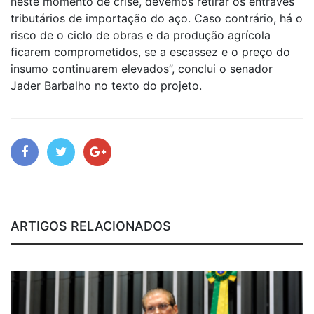
neste momento de crise, devemos retirar os entraves
tributários de importação do aço. Caso contrário, há o
risco de o ciclo de obras e da produção agrícola
ficarem comprometidos, se a escassez e o preço do
insumo continuarem elevados”, conclui o senador
Jader Barbalho no texto do projeto.
ARTIGOS RELACIONADOS