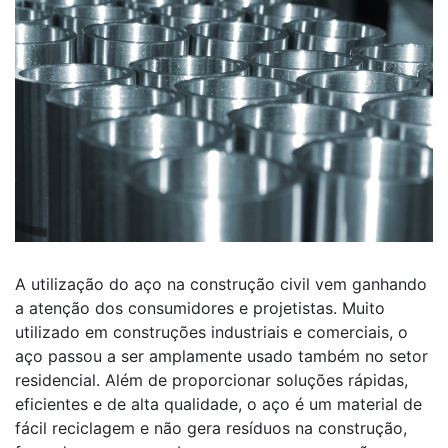
A utilização do aço na construção civil vem ganhando
a atenção dos consumidores e projetistas. Muito
utilizado em construções industriais e comerciais, o
aço passou a ser amplamente usado também no setor
residencial. Além de proporcionar soluções rápidas,
eficientes e de alta qualidade, o aço é um material de
fácil reciclagem e não gera resíduos na construção,