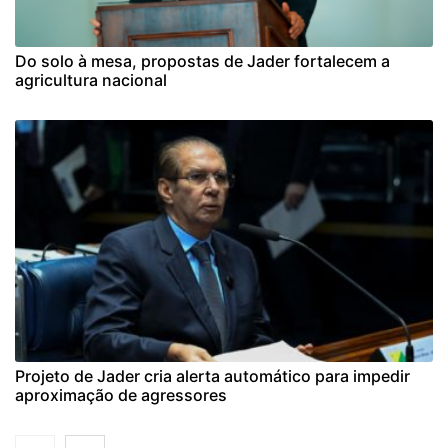
Do solo à mesa, propostas de Jader fortalecem a
agricultura nacional
Projeto de Jader cria alerta automático para impedir
aproximação de agressores