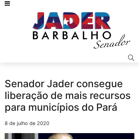
Senador Jader consegue
liberação de mais recursos
para municípios do Pará
8 de julho de 2020