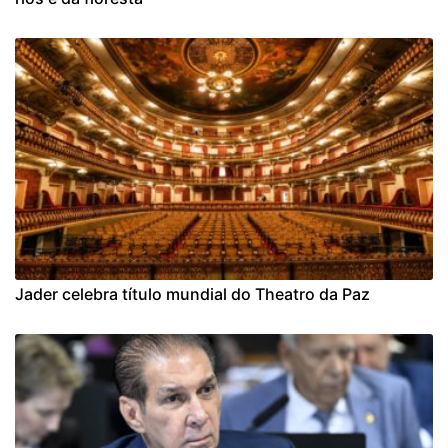
Jader celebra título mundial do Theatro da Paz