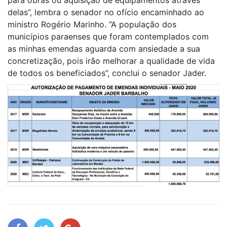
delas”, lembra o senador no ofício encaminhado ao
ministro Rogério Marinho. “A população dos
municípios paraenses que foram contemplados com
as minhas emendas aguarda com ansiedade a sua
concretização, pois irão melhorar a qualidade de vida
de todos os beneficiados”, conclui o senador Jader.