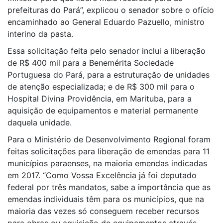
prefeituras do Pará”, explicou o senador sobre o ofício
encaminhado ao General Eduardo Pazuello, ministro
interino da pasta.
Essa solicitação feita pelo senador inclui a liberação
de R$ 400 mil para a Benemérita Sociedade
Portuguesa do Pará, para a estruturação de unidades
de atenção especializada; e de R$ 300 mil para o
Hospital Divina Providência, em Marituba, para a
aquisição de equipamentos e material permanente
daquela unidade.
Para o Ministério de Desenvolvimento Regional foram
feitas solicitações para liberação de emendas para 11
municípios paraenses, na maioria emendas indicadas
em 2017. “Como Vossa Excelência já foi deputado
federal por três mandatos, sabe a importância que as
emendas individuais têm para os municípios, que na
maioria das vezes só conseguem receber recursos
para obras ou aquisição de equipamentos através