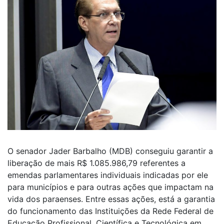
O senador Jader Barbalho (MDB) conseguiu garantir a
liberação de mais R$ 1.085.986,79 referentes a
emendas parlamentares individuais indicadas por ele
para municípios e para outras ações que impactam na
vida dos paraenses. Entre essas ações, está a garantia
do funcionamento das Instituições da Rede Federal de
Educação Profissional, Científica e Tecnológica em