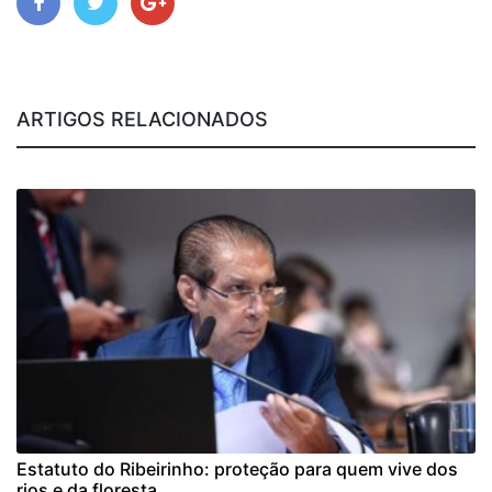
ARTIGOS RELACIONADOS
Estatuto do Ribeirinho: proteção para quem vive dos
rios e da floresta