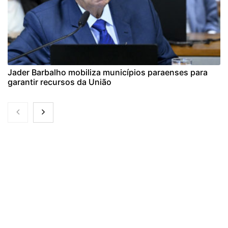
Jader Barbalho mobiliza municípios paraenses para
garantir recursos da União