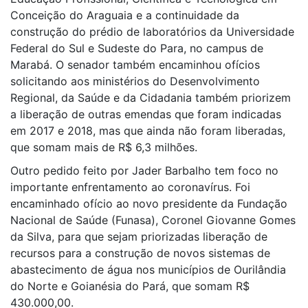
Conceição do Araguaia e a continuidade da
construção do prédio de laboratórios da Universidade
Federal do Sul e Sudeste do Para, no campus de
Marabá. O senador também encaminhou ofícios
solicitando aos ministérios do Desenvolvimento
Regional, da Saúde e da Cidadania também priorizem
a liberação de outras emendas que foram indicadas
em 2017 e 2018, mas que ainda não foram liberadas,
que somam mais de R$ 6,3 milhões.
Outro pedido feito por Jader Barbalho tem foco no
importante enfrentamento ao coronavírus. Foi
encaminhado ofício ao novo presidente da Fundação
Nacional de Saúde (Funasa), Coronel Giovanne Gomes
da Silva, para que sejam priorizadas liberação de
recursos para a construção de novos sistemas de
abastecimento de água nos municípios de Ourilândia
do Norte e Goianésia do Pará, que somam R$
430.000,00.