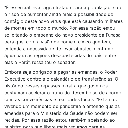
“É essencial levar água tratada para a população, sob
o risco de aumentar ainda mais a possibilidade de
contágio deste novo vírus que está causando milhares
de mortes em todo o mundo. Por essa razão estou
solicitando o empenho do novo presidente da Funasa
para que, com a visão de homem cívico que tem,
entenda a necessidade de levar abastecimento de
água para as regiões desabastecidas do país, entre
elas o Pará”, ressaltou o senador.
Embora seja obrigado a pagar as emendas, o Poder
Executivo controla o calendário de transferências. O
histórico desses repasses mostra que governos
costumam acelerar o ritmo do desembolso de acordo
com as conveniências e realidades locais. “Estamos
vivendo um momento de pandemia e entendo que as
emendas para o Ministério da Saúde não podem ser
retidas. Por essa razão estou também apelando ao
ministro para que libere mais recursos para as