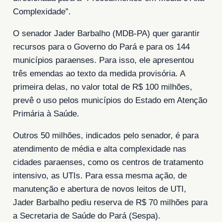
Complexidade”.
O senador Jader Barbalho (MDB-PA) quer garantir
recursos para o Governo do Pará e para os 144
municípios paraenses. Para isso, ele apresentou
três emendas ao texto da medida provisória. A
primeira delas, no valor total de R$ 100 milhões,
prevê o uso pelos municípios do Estado em Atenção
Primária à Saúde.
Outros 50 milhões, indicados pelo senador, é para
atendimento de média e alta complexidade nas
cidades paraenses, como os centros de tratamento
intensivo, as UTIs. Para essa mesma ação, de
manutenção e abertura de novos leitos de UTI,
Jader Barbalho pediu reserva de R$ 70 milhões para
a Secretaria de Saúde do Pará (Sespa).