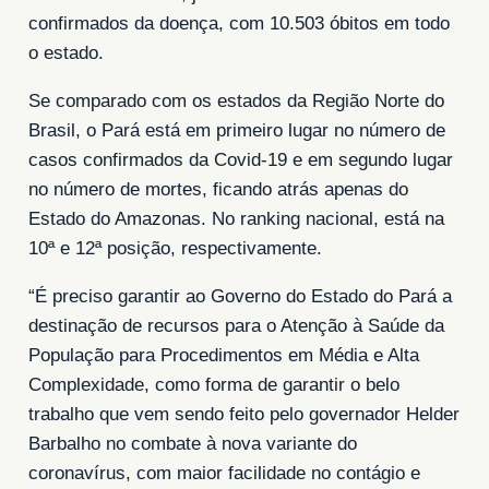
confirmados da doença, com 10.503 óbitos em todo
o estado.
Se comparado com os estados da Região Norte do
Brasil, o Pará está em primeiro lugar no número de
casos confirmados da Covid-19 e em segundo lugar
no número de mortes, ficando atrás apenas do
Estado do Amazonas. No ranking nacional, está na
10ª e 12ª posição, respectivamente.
“É preciso garantir ao Governo do Estado do Pará a
destinação de recursos para o Atenção à Saúde da
População para Procedimentos em Média e Alta
Complexidade, como forma de garantir o belo
trabalho que vem sendo feito pelo governador Helder
Barbalho no combate à nova variante do
coronavírus, com maior facilidade no contágio e