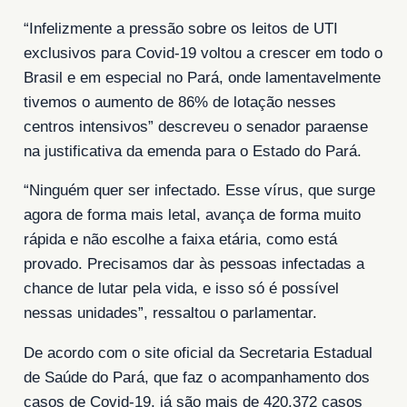
“Infelizmente a pressão sobre os leitos de UTI
exclusivos para Covid-19 voltou a crescer em todo o
Brasil e em especial no Pará, onde lamentavelmente
tivemos o aumento de 86% de lotação nesses
centros intensivos” descreveu o senador paraense
na justificativa da emenda para o Estado do Pará.
“Ninguém quer ser infectado. Esse vírus, que surge
agora de forma mais letal, avança de forma muito
rápida e não escolhe a faixa etária, como está
provado. Precisamos dar às pessoas infectadas a
chance de lutar pela vida, e isso só é possível
nessas unidades”, ressaltou o parlamentar.
De acordo com o site oficial da Secretaria Estadual
de Saúde do Pará, que faz o acompanhamento dos
casos de Covid-19, já são mais de 420.372 casos