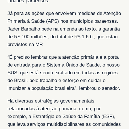
cidades paraenses.
Já para as ações que envolvem medidas de Atenção
Primária à Saúde (APS) nos municípios paraenses,
Jader Barbalho pede na emenda ao texto, a garantia
de R$ 100 milhões, do total de R$ 1,6 bi, que estão
previstos na MP.
“É preciso lembrar que a atenção primária é a porta
de entrada para o Sistema Único de Saúde, o nosso
SUS, que está sendo exaltado em todas as regiões
do Brasil, pelo trabalho e esforço em cuidar e
imunizar a população brasileira”, lembrou o senador.
Há diversas estratégias governamentais
relacionadas à atenção primária, como, por
exemplo, a Estratégia de Saúde da Família (ESF),
que leva serviços multidisciplinares às comunidades