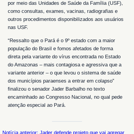
por meio das Unidades de Saúde da Família (USF),
como consultas, exames, vacinas, radiografias e
outros procedimentos disponibilizados aos usuários
nas USF.
“Ressalto que o Pará é o 9º estado com a maior
população do Brasil e fomos afetados de forma
direta pela variante do vírus encontrada no Estado
do Amazonas – mais contagiosa e agressiva que a
variante anterior – o que levou o sistema de saúde
dos municípios paraenses a entrar em colapso”
finalizou o senador Jader Barbalho no texto
encaminhado ao Congresso Nacional, no qual pede
atenção especial ao Pará.
Notícia anterior: Jader defende projeto que vai agregar