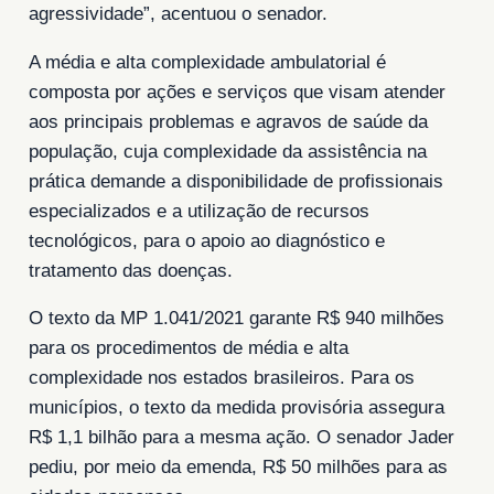
agressividade”, acentuou o senador.
A média e alta complexidade ambulatorial é
composta por ações e serviços que visam atender
aos principais problemas e agravos de saúde da
população, cuja complexidade da assistência na
prática demande a disponibilidade de profissionais
especializados e a utilização de recursos
tecnológicos, para o apoio ao diagnóstico e
tratamento das doenças.
O texto da MP 1.041/2021 garante R$ 940 milhões
para os procedimentos de média e alta
complexidade nos estados brasileiros. Para os
municípios, o texto da medida provisória assegura
R$ 1,1 bilhão para a mesma ação. O senador Jader
pediu, por meio da emenda, R$ 50 milhões para as