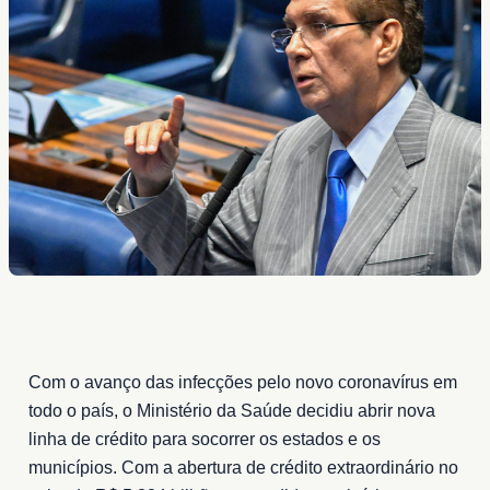
Com o avanço das infecções pelo novo coronavírus em
todo o país, o Ministério da Saúde decidiu abrir nova
linha de crédito para socorrer os estados e os
municípios. Com a abertura de crédito extraordinário no