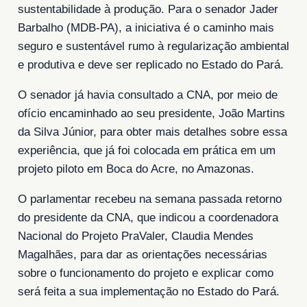
sustentabilidade à produção. Para o senador Jader
Barbalho (MDB-PA), a iniciativa é o caminho mais
seguro e sustentável rumo à regularização ambiental
e produtiva e deve ser replicado no Estado do Pará.
O senador já havia consultado a CNA, por meio de
ofício encaminhado ao seu presidente, João Martins
da Silva Júnior, para obter mais detalhes sobre essa
experiência, que já foi colocada em prática em um
projeto piloto em Boca do Acre, no Amazonas.
O parlamentar recebeu na semana passada retorno
do presidente da CNA, que indicou a coordenadora
Nacional do Projeto PraValer, Claudia Mendes
Magalhães, para dar as orientações necessárias
sobre o funcionamento do projeto e explicar como
será feita a sua implementação no Estado do Pará.