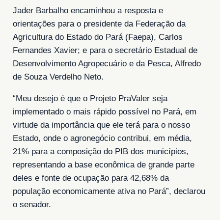
Jader Barbalho encaminhou a resposta e
orientações para o presidente da Federação da
Agricultura do Estado do Pará (Faepa), Carlos
Fernandes Xavier; e para o secretário Estadual de
Desenvolvimento Agropecuário e da Pesca, Alfredo
de Souza Verdelho Neto.
“Meu desejo é que o Projeto PraValer seja
implementado o mais rápido possível no Pará, em
virtude da importância que ele terá para o nosso
Estado, onde o agronegócio contribui, em média,
21% para a composição do PIB dos municípios,
representando a base econômica de grande parte
deles e fonte de ocupação para 42,68% da
população economicamente ativa no Pará”, declarou
o senador.