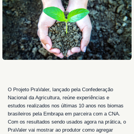
O Projeto PraValer, lançado pela Confederação
Nacional da Agricultura, reúne experiências e
estudos realizados nos últimas 10 anos nos biomas
brasileiros pela Embrapa em parceira com a CNA.
Com os resultados sendo usados agora na prática, o
PraValer vai mostrar ao produtor como agregar