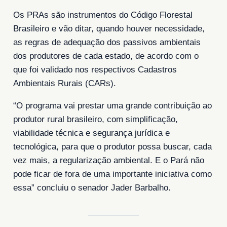
Os PRAs são instrumentos do Código Florestal
Brasileiro e vão ditar, quando houver necessidade,
as regras de adequação dos passivos ambientais
dos produtores de cada estado, de acordo com o
que foi validado nos respectivos Cadastros
Ambientais Rurais (CARs).
“O programa vai prestar uma grande contribuição ao
produtor rural brasileiro, com simplificação,
viabilidade técnica e segurança jurídica e
tecnológica, para que o produtor possa buscar, cada
vez mais, a regularização ambiental. E o Pará não
pode ficar de fora de uma importante iniciativa como
essa” concluiu o senador Jader Barbalho.