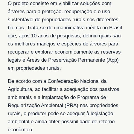
O projeto consiste em viabilizar soluções com
árvores para a proteção, recuperação e o uso
sustentável de propriedades rurais nos diferentes
biomas. Trata-se de uma iniciativa inédita no Brasil
que, após 10 anos de pesquisas, definiu quais são
os melhores manejos e espécies de árvores para
recuperar e explorar economicamente as reservas
legais e Áreas de Preservação Permanente (App)
em propriedades rurais.
De acordo com a Confederação Nacional da
Agricultura, ao facilitar a adequação dos passivos
ambientais e a implantação do Programa de
Regularização Ambiental (PRA) nas propriedades
rurais, o produtor pode se adequar à legislação
ambiental e ainda obter possibilidade de retorno
econômico.