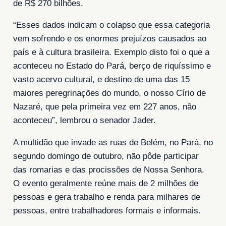
de R$ 270 bilhões.
“Esses dados indicam o colapso que essa categoria
vem sofrendo e os enormes prejuízos causados ao
país e à cultura brasileira. Exemplo disto foi o que a
aconteceu no Estado do Pará, berço de riquíssimo e
vasto acervo cultural, e destino de uma das 15
maiores peregrinações do mundo, o nosso Círio de
Nazaré, que pela primeira vez em 227 anos, não
aconteceu”, lembrou o senador Jader.
A multidão que invade as ruas de Belém, no Pará, no
segundo domingo de outubro, não pôde participar
das romarias e das procissões de Nossa Senhora.
O evento geralmente reúne mais de 2 milhões de
pessoas e gera trabalho e renda para milhares de
pessoas, entre trabalhadores formais e informais.