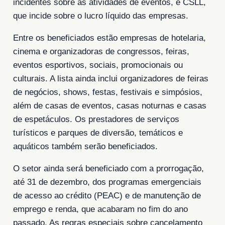
incidentes sobre as atividades de eventos, e CSLL,
que incide sobre o lucro líquido das empresas.
Entre os beneficiados estão empresas de hotelaria,
cinema e organizadoras de congressos, feiras,
eventos esportivos, sociais, promocionais ou
culturais. A lista ainda inclui organizadores de feiras
de negócios, shows, festas, festivais e simpósios,
além de casas de eventos, casas noturnas e casas
de espetáculos. Os prestadores de serviços
turísticos e parques de diversão, temáticos e
aquáticos também serão beneficiados.
O setor ainda será beneficiado com a prorrogação,
até 31 de dezembro, dos programas emergenciais
de acesso ao crédito (PEAC) e de manutenção de
emprego e renda, que acabaram no fim do ano
passado. As regras especiais sobre cancelamento