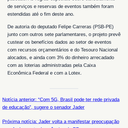
de serviços e reservas de eventos também foram
estendidas até o fim deste ano.
De autoria do deputado Felipe Carreras (PSB-PE)
junto com outros sete parlamentares, o projeto prevê
custear os benefícios dados ao setor de eventos
com recursos orçamentários e do Tesouro Nacional
alocados, e ainda com 3% do dinheiro arrecadado
com as loterias administradas pela Caixa
Econômica Federal e com a Lotex.
Notícia anterior: “Com 5G, Brasil pode ter rede privada
de educação”, sugere o senador Jader
Próxima notícia: Jader volta a manifestar preocupação