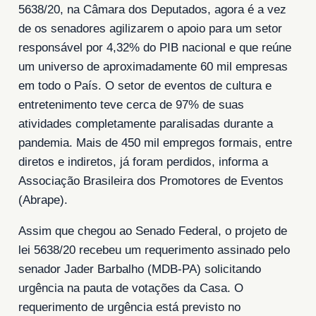
5638/20, na Câmara dos Deputados, agora é a vez
de os senadores agilizarem o apoio para um setor
responsável por 4,32% do PIB nacional e que reúne
um universo de aproximadamente 60 mil empresas
em todo o País. O setor de eventos de cultura e
entretenimento teve cerca de 97% de suas
atividades completamente paralisadas durante a
pandemia. Mais de 450 mil empregos formais, entre
diretos e indiretos, já foram perdidos, informa a
Associação Brasileira dos Promotores de Eventos
(Abrape).
Assim que chegou ao Senado Federal, o projeto de
lei 5638/20 recebeu um requerimento assinado pelo
senador Jader Barbalho (MDB-PA) solicitando
urgência na pauta de votações da Casa. O
requerimento de urgência está previsto no