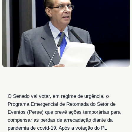
O Senado vai votar, em regime de urgência, o
Programa Emergencial de Retomada do Setor de
Eventos (Perse) que prevê ações temporárias para
compensar as perdas de arrecadação diante da
pandemia de covid-19. Após a votação do PL