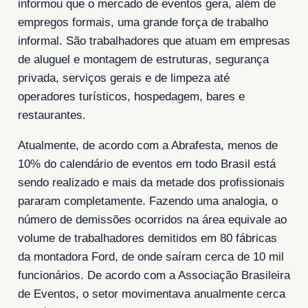
informou que o mercado de eventos gera, além de
empregos formais, uma grande força de trabalho
informal. São trabalhadores que atuam em empresas
de aluguel e montagem de estruturas, segurança
privada, serviços gerais e de limpeza até
operadores turísticos, hospedagem, bares e
restaurantes.
Atualmente, de acordo com a Abrafesta, menos de
10% do calendário de eventos em todo Brasil está
sendo realizado e mais da metade dos profissionais
pararam completamente. Fazendo uma analogia, o
número de demissões ocorridos na área equivale ao
volume de trabalhadores demitidos em 80 fábricas
da montadora Ford, de onde saíram cerca de 10 mil
funcionários. De acordo com a Associação Brasileira
de Eventos, o setor movimentava anualmente cerca