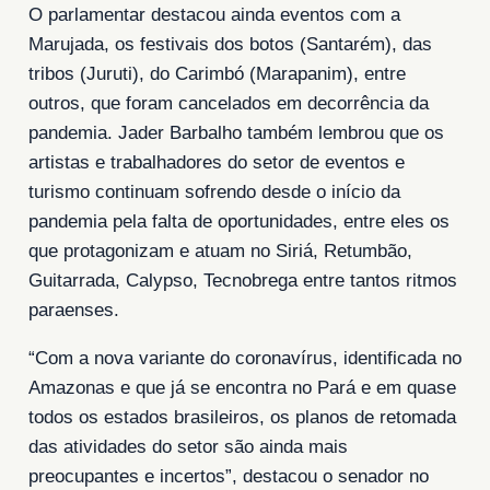
O parlamentar destacou ainda eventos com a
Marujada, os festivais dos botos (Santarém), das
tribos (Juruti), do Carimbó (Marapanim), entre
outros, que foram cancelados em decorrência da
pandemia. Jader Barbalho também lembrou que os
artistas e trabalhadores do setor de eventos e
turismo continuam sofrendo desde o início da
pandemia pela falta de oportunidades, entre eles os
que protagonizam e atuam no Siriá, Retumbão,
Guitarrada, Calypso, Tecnobrega entre tantos ritmos
paraenses.
“Com a nova variante do coronavírus, identificada no
Amazonas e que já se encontra no Pará e em quase
todos os estados brasileiros, os planos de retomada
das atividades do setor são ainda mais
preocupantes e incertos”, destacou o senador no