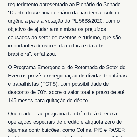
requerimento apresentado ao Plenário do Senado.
“Diante desse novo cenário da pandemia, solicito
urgência para a votação do PL 5638/2020, com o
objetivo de ajudar a minimizar os prejuízos
causados ao setor de eventos e turismo, que são
importantes difusores da cultura e da arte
brasileira”, enfatizou.
O Programa Emergencial de Retomada do Setor de
Eventos prevê a renegociação de dívidas tributárias
e trabalhistas (FGTS), com possibilidade de
desconto de 70% sobre o valor total e prazo de até
145 meses para quitação do débito.
Quem aderir ao programa também terá direito a
operações especiais de crédito e alíquota zero de
algumas contribuições, como Cofins, PIS e PASEP,