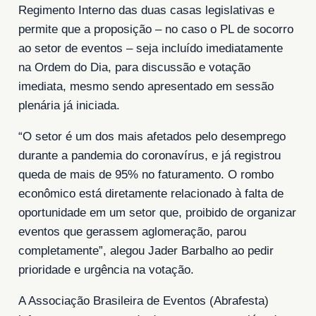
Regimento Interno das duas casas legislativas e
permite que a proposição – no caso o PL de socorro
ao setor de eventos – seja incluído imediatamente
na Ordem do Dia, para discussão e votação
imediata, mesmo sendo apresentado em sessão
plenária já iniciada.
“O setor é um dos mais afetados pelo desemprego
durante a pandemia do coronavírus, e já registrou
queda de mais de 95% no faturamento. O rombo
econômico está diretamente relacionado à falta de
oportunidade em um setor que, proibido de organizar
eventos que gerassem aglomeração, parou
completamente”, alegou Jader Barbalho ao pedir
prioridade e urgência na votação.
A Associação Brasileira de Eventos (Abrafesta)