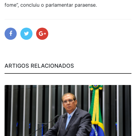
fome”, concluiu o parlamentar paraense.
ARTIGOS RELACIONADOS