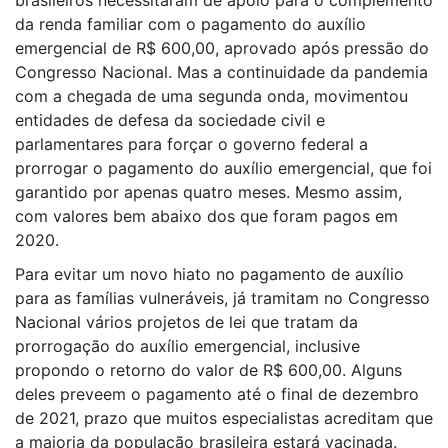
brasileiros necessitaram de apoio para o complemento
da renda familiar com o pagamento do auxílio
emergencial de R$ 600,00, aprovado após pressão do
Congresso Nacional. Mas a continuidade da pandemia
com a chegada de uma segunda onda, movimentou
entidades de defesa da sociedade civil e
parlamentares para forçar o governo federal a
prorrogar o pagamento do auxílio emergencial, que foi
garantido por apenas quatro meses. Mesmo assim,
com valores bem abaixo dos que foram pagos em
2020.
Para evitar um novo hiato no pagamento de auxílio
para as famílias vulneráveis, já tramitam no Congresso
Nacional vários projetos de lei que tratam da
prorrogação do auxílio emergencial, inclusive
propondo o retorno do valor de R$ 600,00. Alguns
deles preveem o pagamento até o final de dezembro
de 2021, prazo que muitos especialistas acreditam que
a maioria da população brasileira estará vacinada.