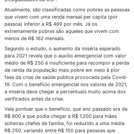
Atualmente, são classificadas como pobres as pessoas
que vivem com uma renda mensal per capita (por
pessoa) inferior a R$ 469 por mês. Já os
extremamente pobres são aqueles que vivem com
menos de R$ 162 mensais.
Segundo o estudo, o aumento da miséria esperado
para 2021 revela que o auxílio emergencial com valor
médio de R$ 250 é insuficiente para recompor a perda
de renda da população mais pobre em meio à pior
fase da crise de saúde pública provocada pela Covid-
19. Com o benefício emergencial nos valores de 2021,
a miséria deve chegar a percentuais muito acima dos
verificados antes da crise.
Vale pontuar que o benefício, que ano passado era de
R$ 600 e que podia chegar a R$ 1.200 para mães
solteiras chefes de família, foi reduzido a uma média
R$ 250, variando entre R$ 150 para pessoas que