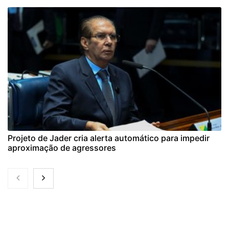
Projeto de Jader cria alerta automático para impedir
aproximação de agressores