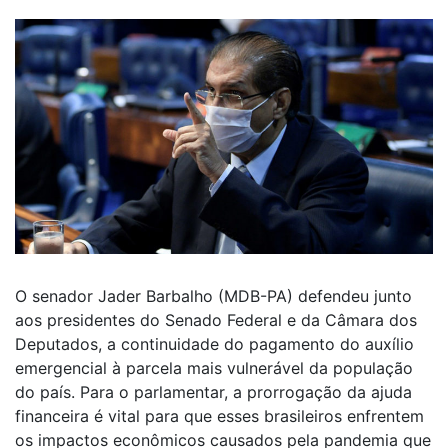
O senador Jader Barbalho (MDB-PA) defendeu junto
aos presidentes do Senado Federal e da Câmara dos
Deputados, a continuidade do pagamento do auxílio
emergencial à parcela mais vulnerável da população
do país. Para o parlamentar, a prorrogação da ajuda
financeira é vital para que esses brasileiros enfrentem
os impactos econômicos causados pela pandemia que