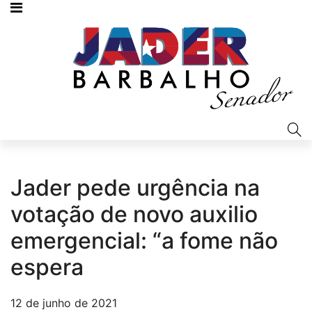
Jader pede urgência na
votação de novo auxilio
emergencial: “a fome não
espera
12 de junho de 2021