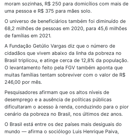
moram sozinhas, R$ 250 para domicílios com mais de
uma pessoa e R$ 375 para mães solo.
O universo de beneficiários também foi diminuído de
68,2 milhões de pessoas em 2020, para 45,6 milhões
de famílias em 2021.
A Fundação Getúlio Vargas diz que o número de
cidadãos que vivem abaixo da linha da pobreza no
Brasil triplicou, e atinge cerca de 12,8% da população.
O levantamento feito pela FGV também aponta que
muitas famílias tentam sobreviver com o valor de R$
246,00 por mês.
Pesquisadores afirmam que os altos níveis de
desemprego e a ausência de políticas públicas
dificultaram o acesso à renda, conduzindo para o pior
cenário da pobreza no Brasil, nos últimos dez anos.
O Brasil está entre os dez países mais desiguais do
mundo — afirma o sociólogo Luis Henrique Paiva,