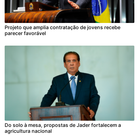
Projeto que amplia contratação de jovens recebe
parecer favorável
Do solo à mesa, propostas de Jader fortalecem a
agricultura nacional