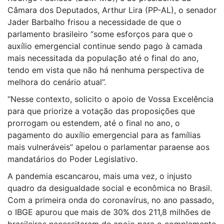
Câmara dos Deputados, Arthur Lira (PP-AL), o senador
Jader Barbalho frisou a necessidade de que o
parlamento brasileiro “some esforços para que o
auxílio emergencial continue sendo pago à camada
mais necessitada da população até o final do ano,
tendo em vista que não há nenhuma perspectiva de
melhora do cenário atual”.
“Nesse contexto, solicito o apoio de Vossa Excelência
para que priorize a votação das proposições que
prorrogam ou estendem, até o final no ano, o
pagamento do auxílio emergencial para as famílias
mais vulneráveis” apelou o parlamentar paraense aos
mandatários do Poder Legislativo.
A pandemia escancarou, mais uma vez, o injusto
quadro da desigualdade social e econômica no Brasil.
Com a primeira onda do coronavírus, no ano passado,
o IBGE apurou que mais de 30% dos 211,8 milhões de