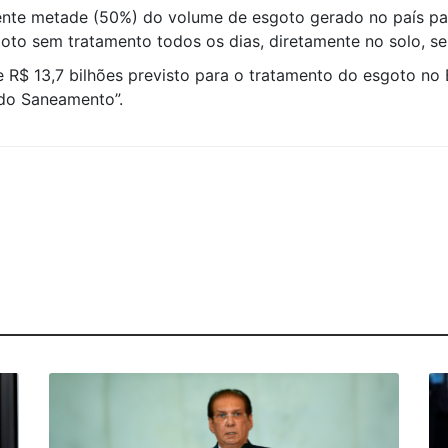
mente metade (50%) do volume de esgoto gerado no país pa
oto sem tratamento todos os dias, diretamente no solo, se
R$ 13,7 bilhões previsto para o tratamento do esgoto no Br
do Saneamento”.