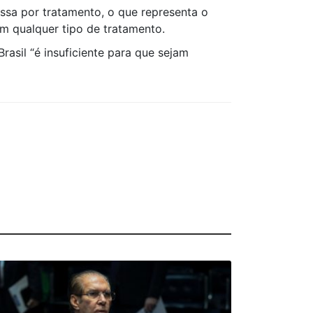
ssa por tratamento, o que representa o
m qualquer tipo de tratamento.
asil “é insuficiente para que sejam