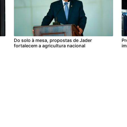
Do solo à mesa, propostas de Jader
Pr
fortalecem a agricultura nacional
im