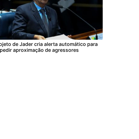
ojeto de Jader cria alerta automático para
pedir aproximação de agressores