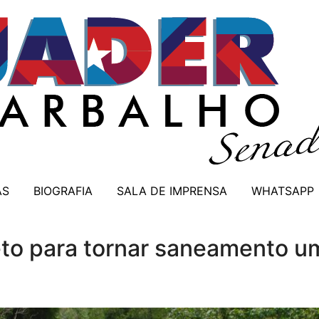
AS
BIOGRAFIA
SALA DE IMPRENSA
WHATSAPP
to para tornar saneamento um 