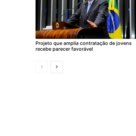
Projeto que amplia contratação de jovens
recebe parecer favorável