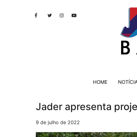
HOME
NOTÍCI
Jader apresenta proje
9 de julho de 2022