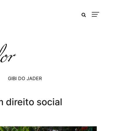
GIBI DO JADER
direito social