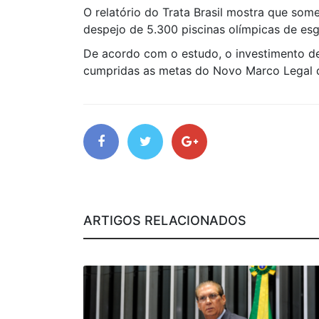
O relatório do Trata Brasil mostra que so
despejo de 5.300 piscinas olímpicas de esg
De acordo com o estudo, o investimento de 
cumpridas as metas do Novo Marco Legal 
ARTIGOS RELACIONADOS