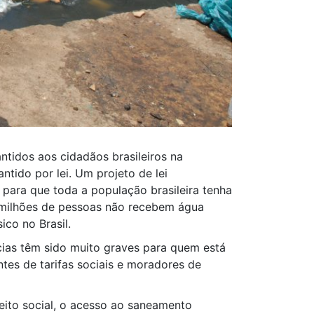
ntidos aos cidadãos brasileiros na
tido por lei. Um projeto de lei
para que toda a população brasileira tenha
5 milhões de pessoas não recebem água
ico no Brasil.
ias têm sido muito graves para quem está
tes de tarifas sociais e moradores de
reito social, o acesso ao saneamento