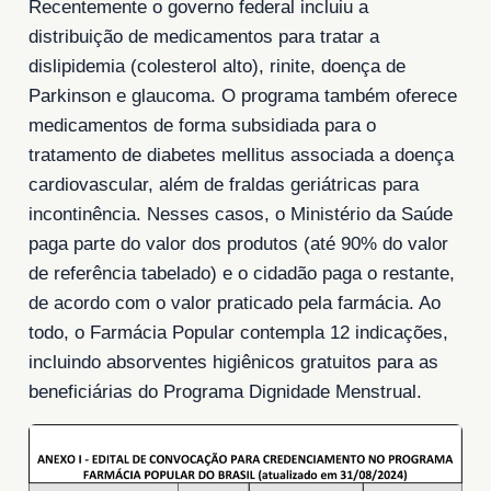
Recentemente o governo federal incluiu a
distribuição de medicamentos para tratar a
dislipidemia (colesterol alto), rinite, doença de
Parkinson e glaucoma. O programa também oferece
medicamentos de forma subsidiada para o
tratamento de diabetes mellitus associada a doença
cardiovascular, além de fraldas geriátricas para
incontinência. Nesses casos, o Ministério da Saúde
paga parte do valor dos produtos (até 90% do valor
de referência tabelado) e o cidadão paga o restante,
de acordo com o valor praticado pela farmácia. Ao
todo, o Farmácia Popular contempla 12 indicações,
incluindo absorventes higiênicos gratuitos para as
beneficiárias do Programa Dignidade Menstrual.