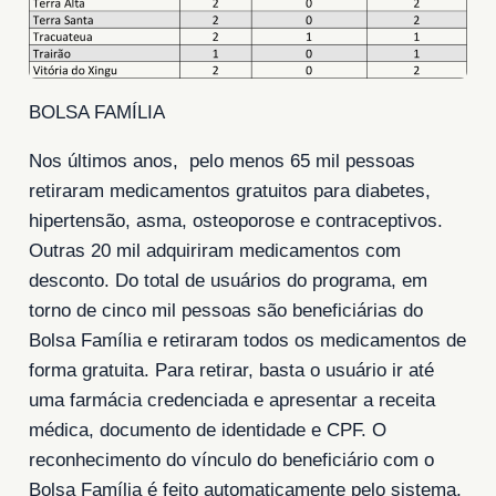
BOLSA FAMÍLIA
Nos últimos anos, pelo menos 65 mil pessoas
retiraram medicamentos gratuitos para diabetes,
hipertensão, asma, osteoporose e contraceptivos.
Outras 20 mil adquiriram medicamentos com
desconto. Do total de usuários do programa, em
torno de cinco mil pessoas são beneficiárias do
Bolsa Família e retiraram todos os medicamentos de
forma gratuita. Para retirar, basta o usuário ir até
uma farmácia credenciada e apresentar a receita
médica, documento de identidade e CPF. O
reconhecimento do vínculo do beneficiário com o
Bolsa Família é feito automaticamente pelo sistema,