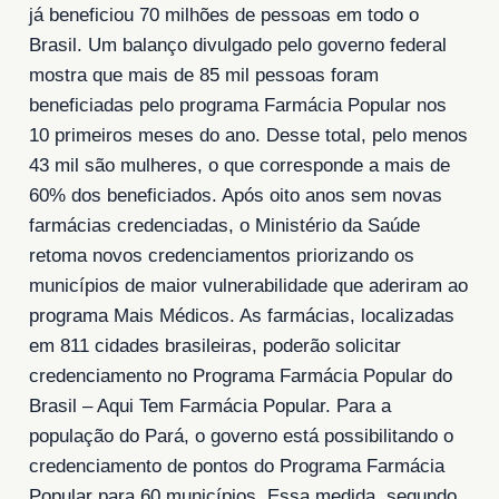
já beneficiou 70 milhões de pessoas em todo o
Brasil. Um balanço divulgado pelo governo federal
mostra que mais de 85 mil pessoas foram
beneficiadas pelo programa Farmácia Popular nos
10 primeiros meses do ano. Desse total, pelo menos
43 mil são mulheres, o que corresponde a mais de
60% dos beneficiados. Após oito anos sem novas
farmácias credenciadas, o Ministério da Saúde
retoma novos credenciamentos priorizando os
municípios de maior vulnerabilidade que aderiram ao
programa Mais Médicos. As farmácias, localizadas
em 811 cidades brasileiras, poderão solicitar
credenciamento no Programa Farmácia Popular do
Brasil – Aqui Tem Farmácia Popular. Para a
população do Pará, o governo está possibilitando o
credenciamento de pontos do Programa Farmácia
Popular para 60 municípios. Essa medida, segundo