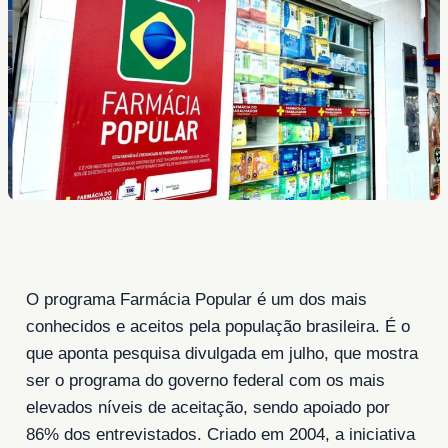
O programa Farmácia Popular é um dos mais
conhecidos e aceitos pela população brasileira. É o
que aponta pesquisa divulgada em julho, que mostra
ser o programa do governo federal com os mais
elevados níveis de aceitação, sendo apoiado por
86% dos entrevistados. Criado em 2004, a iniciativa