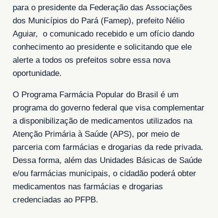
para o presidente da Federação das Associações
dos Municípios do Pará (Famep), prefeito Nélio
Aguiar, o comunicado recebido e um ofício dando
conhecimento ao presidente e solicitando que ele
alerte a todos os prefeitos sobre essa nova
oportunidade.
O Programa Farmácia Popular do Brasil é um
programa do governo federal que visa complementar
a disponibilização de medicamentos utilizados na
Atenção Primária à Saúde (APS), por meio de
parceria com farmácias e drogarias da rede privada.
Dessa forma, além das Unidades Básicas de Saúde
e/ou farmácias municipais, o cidadão poderá obter
medicamentos nas farmácias e drogarias
credenciadas ao PFPB.