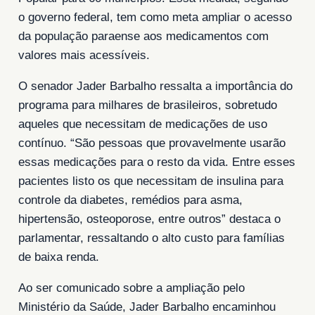
o governo federal, tem como meta ampliar o acesso
da população paraense aos medicamentos com
valores mais acessíveis.
O senador Jader Barbalho ressalta a importância do
programa para milhares de brasileiros, sobretudo
aqueles que necessitam de medicações de uso
contínuo. “São pessoas que provavelmente usarão
essas medicações para o resto da vida. Entre esses
pacientes listo os que necessitam de insulina para
controle da diabetes, remédios para asma,
hipertensão, osteoporose, entre outros” destaca o
parlamentar, ressaltando o alto custo para famílias
de baixa renda.
Ao ser comunicado sobre a ampliação pelo
Ministério da Saúde, Jader Barbalho encaminhou