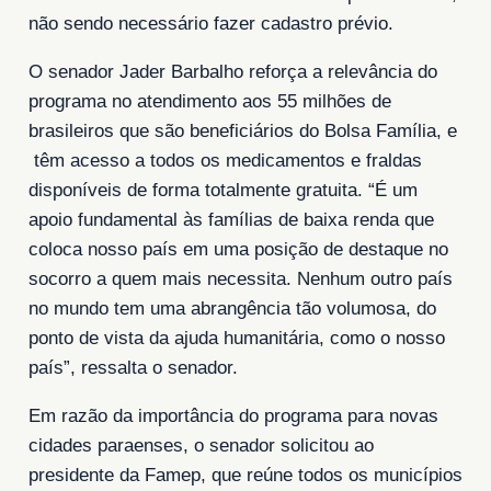
não sendo necessário fazer cadastro prévio.
O senador Jader Barbalho reforça a relevância do
programa no atendimento aos 55 milhões de
brasileiros que são beneficiários do Bolsa Família, e
têm acesso a todos os medicamentos e fraldas
disponíveis de forma totalmente gratuita. “É um
apoio fundamental às famílias de baixa renda que
coloca nosso país em uma posição de destaque no
socorro a quem mais necessita. Nenhum outro país
no mundo tem uma abrangência tão volumosa, do
ponto de vista da ajuda humanitária, como o nosso
país”, ressalta o senador.
Em razão da importância do programa para novas
cidades paraenses, o senador solicitou ao
presidente da Famep, que reúne todos os municípios