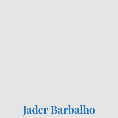
Jader Barbalho