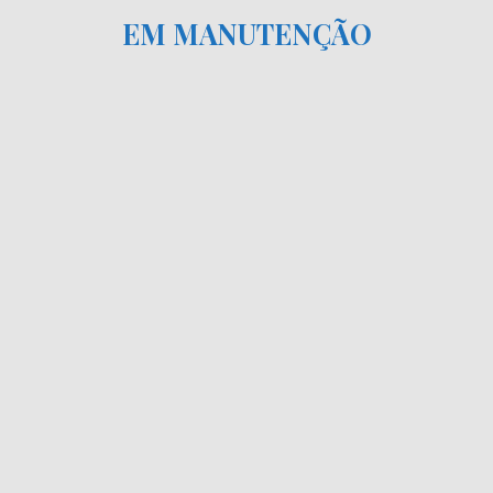
EM MANUTENÇÃO