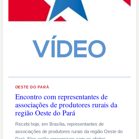
OESTE DO PARÁ
Encontro com representantes de
associações de produtores rurais da
região Oeste do Pará
Recebi hoje, em Brasília, representantes de
associações de produtores rurais da região Oeste do
Pará. Eles estão apreensivos com os efeitos