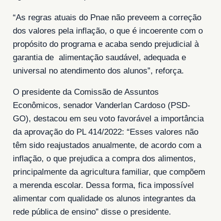
“As regras atuais do Pnae não preveem a correção
dos valores pela inflação, o que é incoerente com o
propósito do programa e acaba sendo prejudicial à
garantia de alimentação saudável, adequada e
universal no atendimento dos alunos”, reforça.
O presidente da Comissão de Assuntos
Econômicos, senador Vanderlan Cardoso (PSD-
GO), destacou em seu voto favorável a importância
da aprovação do PL 414/2022: “Esses valores não
têm sido reajustados anualmente, de acordo com a
inflação, o que prejudica a compra dos alimentos,
principalmente da agricultura familiar, que compõem
a merenda escolar. Dessa forma, fica impossível
alimentar com qualidade os alunos integrantes da
rede pública de ensino” disse o presidente.