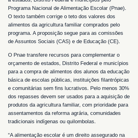
Programa Nacional de Alimentação Escolar (Pnae).
O texto também corrige o teto dos valores dos
alimentos da agricultura familiar comprados pelo
programa. A proposição segue para as comissões
de Assuntos Sociais (CAS) e de Educação (CE).
O Pnae transfere recursos para complementar o
orçamento de estados, Distrito Federal e municípios
para a compra de alimentos dos alunos da educação
básica de escolas públicas, instituições filantrópicas
e comunitárias sem fins lucrativos. Pelo menos 30%
dos repasses devem ser usados para a aquisição de
produtos da agricultura familiar, com prioridade para
assentamentos da reforma agrária, comunidades
tradicionais indígenas ou quilombolas.
“A alimentação escolar é um direito assegurado na