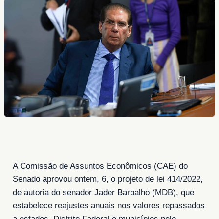
A Comissão de Assuntos Econômicos (CAE) do
Senado aprovou ontem, 6, o projeto de lei 414/2022,
de autoria do senador Jader Barbalho (MDB), que
estabelece reajustes anuais nos valores repassados
a estados, Distrito Federal e municípios pelo