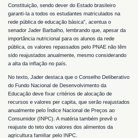
Constituição, sendo dever do Estado brasileiro
garanti-la a todos os estudantes matriculados na
rede pública de educação básica”, acentua o
senador Jader Barbalho, lembrando que, apesar da
importância nutricional para os alunos da rede
pública, os valores repassados pelo PNAE não têm
sido reajustados anualmente, mesmo considerando
a alta da inflação no país.
No texto, Jader destaca que o Conselho Deliberativo
do Fundo Nacional de Desenvolvimento da
Educação deve fixar critérios de alocação de
recursos e valores per capita, que serão reajustados
anualmente pelo Índice Nacional de Preços ao
Consumidor (INPC). A matéria também prevê o
reajuste do teto dos valores dos alimentos da
agricultura familiar pelo INPC.