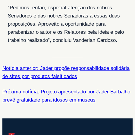
“Pedimos, então, especial atenção dos nobres
Senadores e das nobres Senadoras a essas duas
proposições. Aproveito a oportunidade para
parabenizar o autor e os Relatores pela ideia e pelo
trabalho realizado”, concluiu Vanderlan Cardoso.
Notícia anterior: Jader propõe responsabilidade solidária
de sites por produtos falsificados
Próxima notícia: Projeto apresentado por Jader Barbalho
prevê gratuidade para idosos em museus