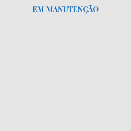
EM MANUTENÇÃO