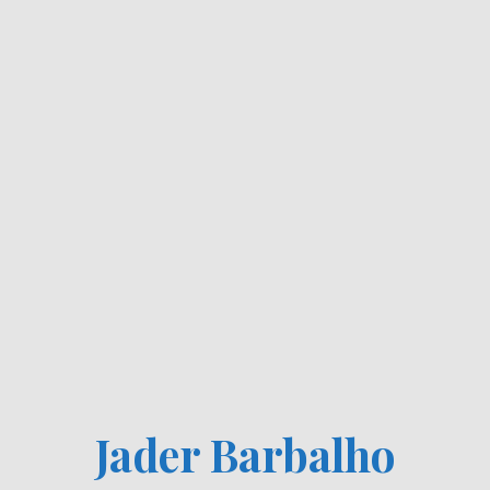
Jader Barbalho