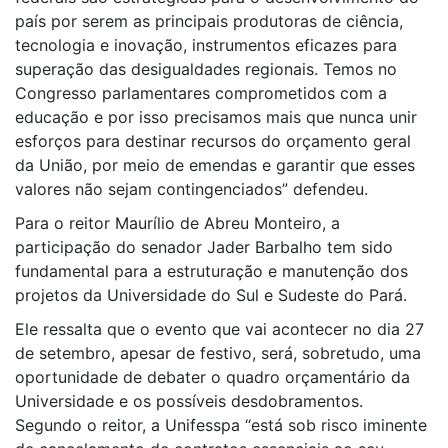
país por serem as principais produtoras de ciência,
tecnologia e inovação, instrumentos eficazes para
superação das desigualdades regionais. Temos no
Congresso parlamentares comprometidos com a
educação e por isso precisamos mais que nunca unir
esforços para destinar recursos do orçamento geral
da União, por meio de emendas e garantir que esses
valores não sejam contingenciados” defendeu.
Para o reitor Maurílio de Abreu Monteiro, a
participação do senador Jader Barbalho tem sido
fundamental para a estruturação e manutenção dos
projetos da Universidade do Sul e Sudeste do Pará.
Ele ressalta que o evento que vai acontecer no dia 27
de setembro, apesar de festivo, será, sobretudo, uma
oportunidade de debater o quadro orçamentário da
Universidade e os possíveis desdobramentos.
Segundo o reitor, a Unifesspa “está sob risco iminente