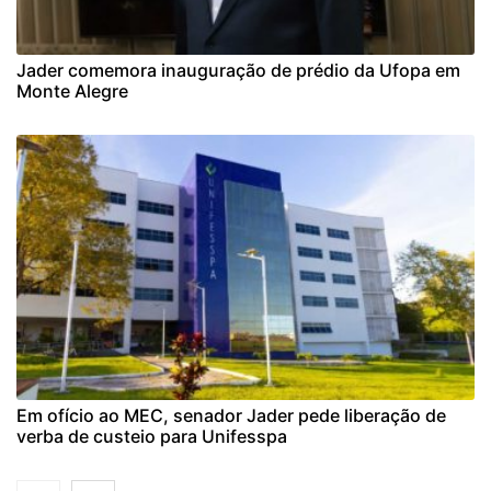
Jader comemora inauguração de prédio da Ufopa em
Monte Alegre
Em ofício ao MEC, senador Jader pede liberação de
verba de custeio para Unifesspa