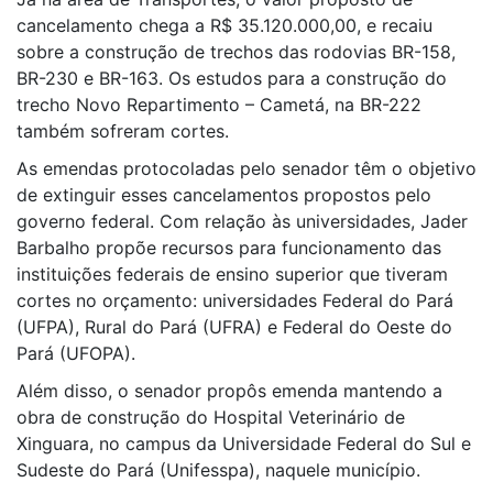
cancelamento chega a R$ 35.120.000,00, e recaiu
sobre a construção de trechos das rodovias BR-158,
BR-230 e BR-163. Os estudos para a construção do
trecho Novo Repartimento – Cametá, na BR-222
também sofreram cortes.
As emendas protocoladas pelo senador têm o objetivo
de extinguir esses cancelamentos propostos pelo
governo federal. Com relação às universidades, Jader
Barbalho propõe recursos para funcionamento das
instituições federais de ensino superior que tiveram
cortes no orçamento: universidades Federal do Pará
(UFPA), Rural do Pará (UFRA) e Federal do Oeste do
Pará (UFOPA).
Além disso, o senador propôs emenda mantendo a
obra de construção do Hospital Veterinário de
Xinguara, no campus da Universidade Federal do Sul e
Sudeste do Pará (Unifesspa), naquele município.