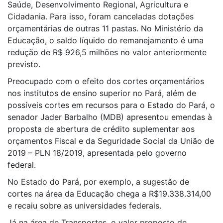
Saúde, Desenvolvimento Regional, Agricultura e
Cidadania. Para isso, foram canceladas dotações
orçamentárias de outras 11 pastas. No Ministério da
Educação, o saldo líquido do remanejamento é uma
redução de R$ 926,5 milhões no valor anteriormente
previsto.
Preocupado com o efeito dos cortes orçamentários
nos institutos de ensino superior no Pará, além de
possíveis cortes em recursos para o Estado do Pará, o
senador Jader Barbalho (MDB) apresentou emendas à
proposta de abertura de crédito suplementar aos
orçamentos Fiscal e da Seguridade Social da União de
2019 – PLN 18/2019, apresentada pelo governo
federal.
No Estado do Pará, por exemplo, a sugestão de
cortes na área da Educação chega a R$19.338.314,00
e recaiu sobre as universidades federais.
Já na área de Transportes, o valor proposto de