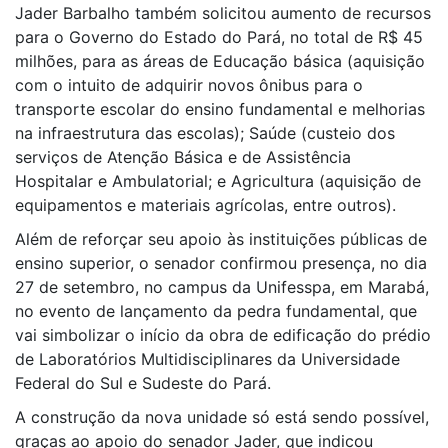
Jader Barbalho também solicitou aumento de recursos
para o Governo do Estado do Pará, no total de R$ 45
milhões, para as áreas de Educação básica (aquisição
com o intuito de adquirir novos ônibus para o
transporte escolar do ensino fundamental e melhorias
na infraestrutura das escolas); Saúde (custeio dos
serviços de Atenção Básica e de Assistência
Hospitalar e Ambulatorial; e Agricultura (aquisição de
equipamentos e materiais agrícolas, entre outros).
Além de reforçar seu apoio às instituições públicas de
ensino superior, o senador confirmou presença, no dia
27 de setembro, no campus da Unifesspa, em Marabá,
no evento de lançamento da pedra fundamental, que
vai simbolizar o início da obra de edificação do prédio
de Laboratórios Multidisciplinares da Universidade
Federal do Sul e Sudeste do Pará.
A construção da nova unidade só está sendo possível,
graças ao apoio do senador Jader, que indicou