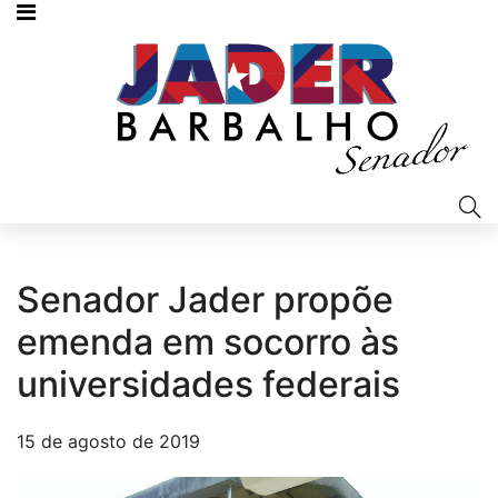
Senador Jader propõe
emenda em socorro às
universidades federais
15 de agosto de 2019