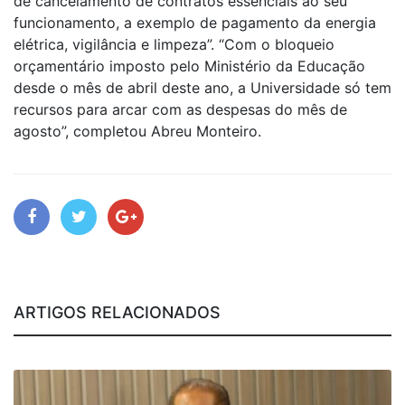
de cancelamento de contratos essenciais ao seu
funcionamento, a exemplo de pagamento da energia
elétrica, vigilância e limpeza”. “Com o bloqueio
orçamentário imposto pelo Ministério da Educação
desde o mês de abril deste ano, a Universidade só tem
recursos para arcar com as despesas do mês de
agosto”, completou Abreu Monteiro.
ARTIGOS RELACIONADOS