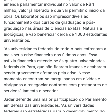
emenda parlamentar individual no valor de R$ 1
milhão, valor já liberado e que vai permitir o início da
obra. Os laboratórios são imprescindíveis ao
funcionamento dos cursos de graduação e pós-
graduação nas áreas de Ciências Exatas, Naturais e
Biológicas, e vão beneficiar cerca de 1.000 estudantes
universitários.
“As universidades federais de todo o país enfrentam a
mais séria crise financeira dos últimos anos. Essa
asfixia financeira estende-se às quatro universidades
federais do Pará, que não ficaram imunes e acabaram
sendo gravemente afetadas pela crise. Nesse
momento encontram-se mergulhadas em dívidas e
obrigadas a renegociar contratos com prestadores de
serviços”, lamenta o senador.
Jader defende uma maior participação do Parlamento
em defesa das universidades. “As universidades
federais são estratégicas para o desenvolvimento do