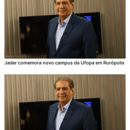
Jader comemora novo campus da Ufopa em Rurópolis