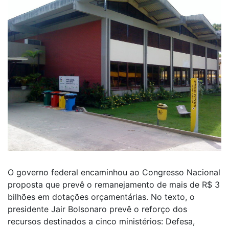
O governo federal encaminhou ao Congresso Nacional
proposta que prevê o remanejamento de mais de R$ 3
bilhões em dotações orçamentárias. No texto, o
presidente Jair Bolsonaro prevê o reforço dos
recursos destinados a cinco ministérios: Defesa,