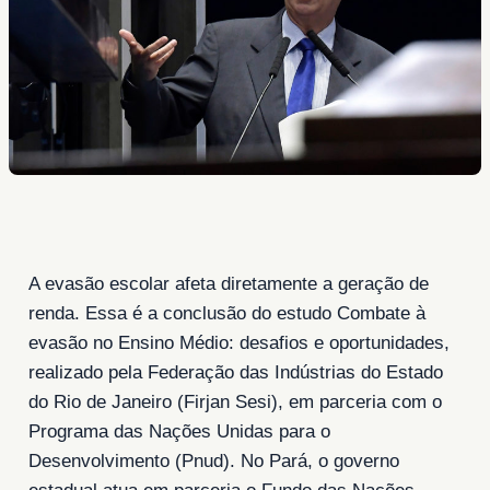
A evasão escolar afeta diretamente a geração de
renda. Essa é a conclusão do estudo Combate à
evasão no Ensino Médio: desafios e oportunidades,
realizado pela Federação das Indústrias do Estado
do Rio de Janeiro (Firjan Sesi), em parceria com o
Programa das Nações Unidas para o
Desenvolvimento (Pnud). No Pará, o governo