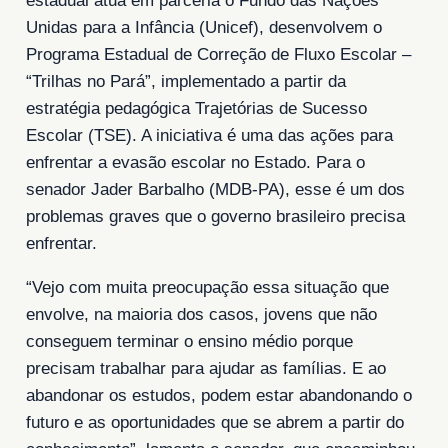
estadual atua em parceria o Fundo das Nações
Unidas para a Infância (Unicef), desenvolvem o
Programa Estadual de Correção de Fluxo Escolar –
“Trilhas no Pará”, implementado a partir da
estratégia pedagógica Trajetórias de Sucesso
Escolar (TSE). A iniciativa é uma das ações para
enfrentar a evasão escolar no Estado. Para o
senador Jader Barbalho (MDB-PA), esse é um dos
problemas graves que o governo brasileiro precisa
enfrentar.
“Vejo com muita preocupação essa situação que
envolve, na maioria dos casos, jovens que não
conseguem terminar o ensino médio porque
precisam trabalhar para ajudar as famílias. E ao
abandonar os estudos, podem estar abandonando o
futuro e as oportunidades que se abrem a partir do