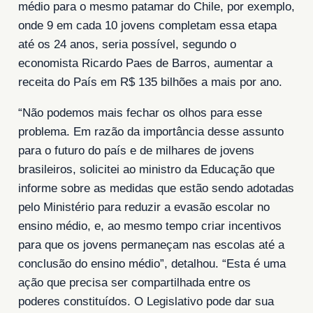
médio para o mesmo patamar do Chile, por exemplo,
onde 9 em cada 10 jovens completam essa etapa
até os 24 anos, seria possível, segundo o
economista Ricardo Paes de Barros, aumentar a
receita do País em R$ 135 bilhões a mais por ano.
“Não podemos mais fechar os olhos para esse
problema. Em razão da importância desse assunto
para o futuro do país e de milhares de jovens
brasileiros, solicitei ao ministro da Educação que
informe sobre as medidas que estão sendo adotadas
pelo Ministério para reduzir a evasão escolar no
ensino médio, e, ao mesmo tempo criar incentivos
para que os jovens permaneçam nas escolas até a
conclusão do ensino médio”, detalhou. “Esta é uma
ação que precisa ser compartilhada entre os
poderes constituídos. O Legislativo pode dar sua