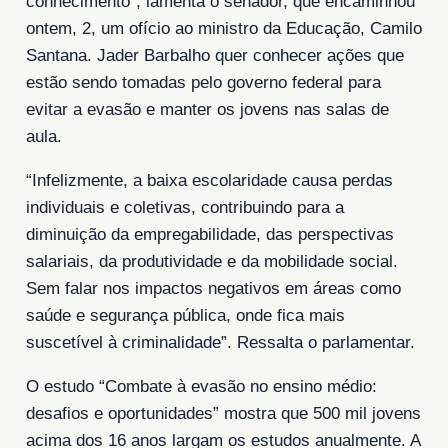
conhecimento”, lamenta o senador, que encaminhou
ontem, 2, um ofício ao ministro da Educação, Camilo
Santana. Jader Barbalho quer conhecer ações que
estão sendo tomadas pelo governo federal para
evitar a evasão e manter os jovens nas salas de
aula.
“Infelizmente, a baixa escolaridade causa perdas
individuais e coletivas, contribuindo para a
diminuição da empregabilidade, das perspectivas
salariais, da produtividade e da mobilidade social.
Sem falar nos impactos negativos em áreas como
saúde e segurança pública, onde fica mais
suscetível à criminalidade”. Ressalta o parlamentar.
O estudo “Combate à evasão no ensino médio:
desafios e oportunidades” mostra que 500 mil jovens
acima dos 16 anos largam os estudos anualmente. A