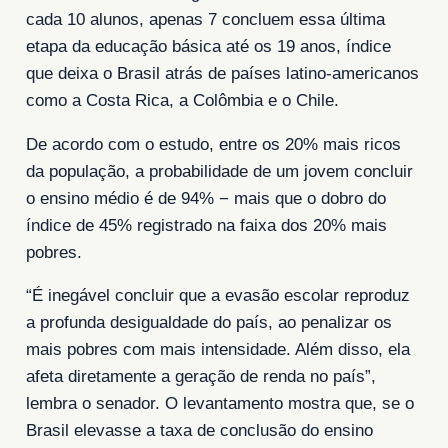
cada 10 alunos, apenas 7 concluem essa última
etapa da educação básica até os 19 anos, índice
que deixa o Brasil atrás de países latino-americanos
como a Costa Rica, a Colômbia e o Chile.
De acordo com o estudo, entre os 20% mais ricos
da população, a probabilidade de um jovem concluir
o ensino médio é de 94% − mais que o dobro do
índice de 45% registrado na faixa dos 20% mais
pobres.
“É inegável concluir que a evasão escolar reproduz
a profunda desigualdade do país, ao penalizar os
mais pobres com mais intensidade. Além disso, ela
afeta diretamente a geração de renda no país”,
lembra o senador. O levantamento mostra que, se o
Brasil elevasse a taxa de conclusão do ensino