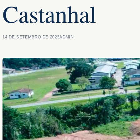
Castanhal
14 DE SETEMBRO DE 2023
ADMIN