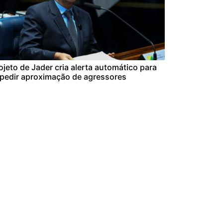
ojeto de Jader cria alerta automático para
pedir aproximação de agressores