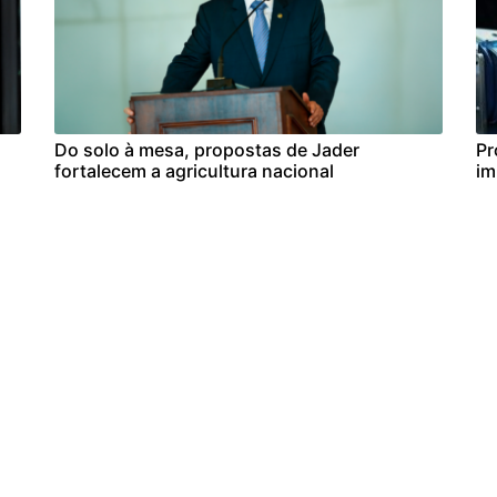
Do solo à mesa, propostas de Jader
Pr
fortalecem a agricultura nacional
im