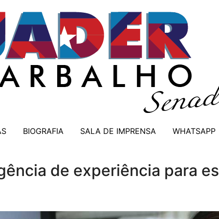
AS
BIOGRAFIA
SALA DE IMPRENSA
WHATSAPP
igência de experiência para es