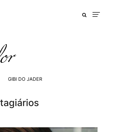
GIBI DO JADER
tagiários