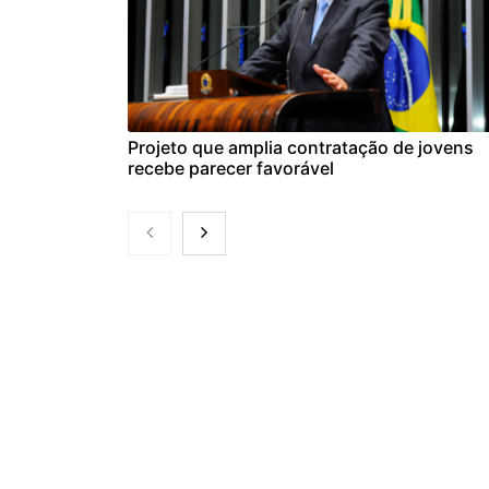
Projeto que amplia contratação de jovens
recebe parecer favorável