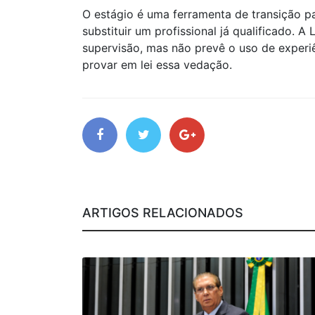
O estágio é uma ferramenta de transição p
substituir um profissional já qualificado. A
supervisão, mas não prevê o uso de experi
provar em lei essa vedação.
ARTIGOS RELACIONADOS