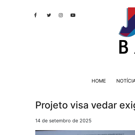
HOME
NOTÍCI
Projeto visa vedar ex
14 de setembro de 2025