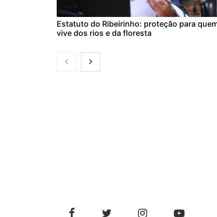
Estatuto do Ribeirinho: proteção para que
vive dos rios e da floresta