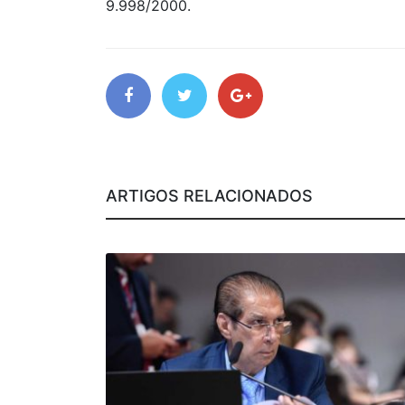
9.998/2000.
ARTIGOS RELACIONADOS