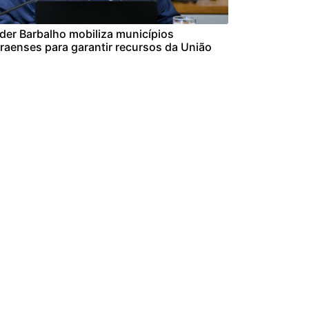
der Barbalho mobiliza municípios
raenses para garantir recursos da União