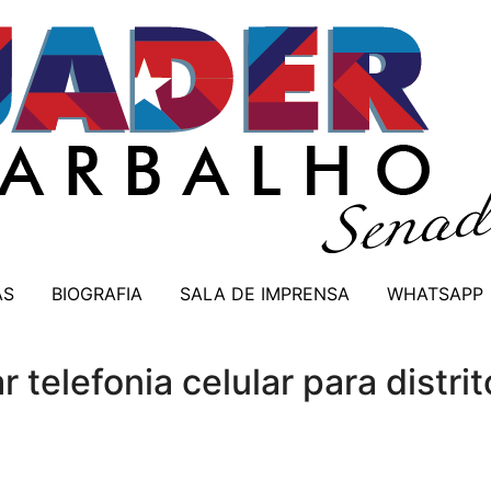
AS
BIOGRAFIA
SALA DE IMPRENSA
WHATSAPP
r telefonia celular para distr