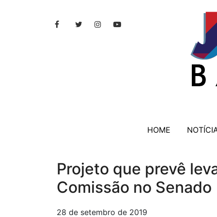
HOME
NOTÍCI
Projeto que prevê leva
Comissão no Senado
28 de setembro de 2019