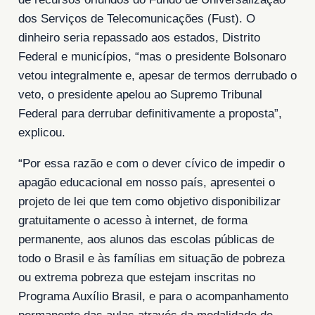
dos Serviços de Telecomunicações (Fust). O
dinheiro seria repassado aos estados, Distrito
Federal e municípios, “mas o presidente Bolsonaro
vetou integralmente e, apesar de termos derrubado o
veto, o presidente apelou ao Supremo Tribunal
Federal para derrubar definitivamente a proposta”,
explicou.
“Por essa razão e com o dever cívico de impedir o
apagão educacional em nosso país, apresentei o
projeto de lei que tem como objetivo disponibilizar
gratuitamente o acesso à internet, de forma
permanente, aos alunos das escolas públicas de
todo o Brasil e às famílias em situação de pobreza
ou extrema pobreza que estejam inscritas no
Programa Auxílio Brasil, e para o acompanhamento