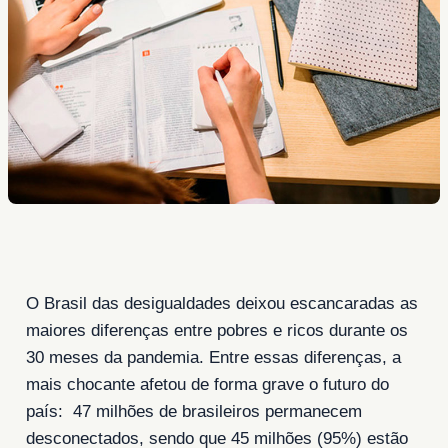
O Brasil das desigualdades deixou escancaradas as
maiores diferenças entre pobres e ricos durante os
30 meses da pandemia. Entre essas diferenças, a
mais chocante afetou de forma grave o futuro do
país: 47 milhões de brasileiros permanecem
desconectados, sendo que 45 milhões (95%) estão