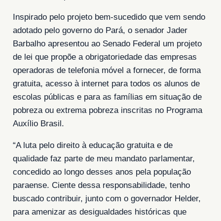
Inspirado pelo projeto bem-sucedido que vem sendo
adotado pelo governo do Pará, o senador Jader
Barbalho apresentou ao Senado Federal um projeto
de lei que propõe a obrigatoriedade das empresas
operadoras de telefonia móvel a fornecer, de forma
gratuita, acesso à internet para todos os alunos de
escolas públicas e para as famílias em situação de
pobreza ou extrema pobreza inscritas no Programa
Auxílio Brasil.
“A luta pelo direito à educação gratuita e de
qualidade faz parte de meu mandato parlamentar,
concedido ao longo desses anos pela população
paraense. Ciente dessa responsabilidade, tenho
buscado contribuir, junto com o governador Helder,
para amenizar as desigualdades históricas que