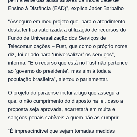
permanente das aulas através da modalidade de
Ensino à Distância (EAD)”, explica Jader Barbalho
“Asseguro em meu projeto que, para o atendimento
desta lei fica autorizada a utilização de recursos do
Fundo de Universalização dos Serviços de
Telecomunicações – Fust, que como o próprio nome
diz, foi criado para ‘universalizar’ os serviços”,
informa. “E o recurso que está no Fust não pertence
ao ‘governo do presidente’, mas sim à toda a
população brasileira”, alertou o parlamentar.
O projeto do paraense inclui artigo que assegura
que, o não cumprimento do disposto na lei, caso a
proposta seja aprovada, acarretará em multa e
sanções penais cabíveis a quem não as cumprir.
“É imprescindível que sejam tomadas medidas