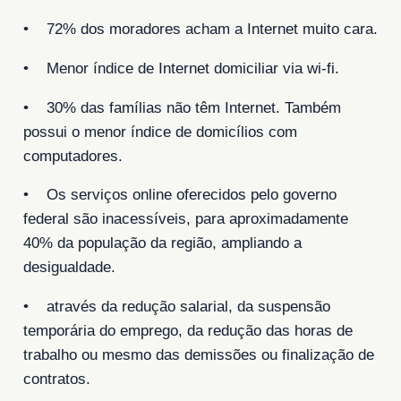
• 72% dos moradores acham a Internet muito cara.
• Menor índice de Internet domiciliar via wi-fi.
• 30% das famílias não têm Internet. Também
possui o menor índice de domicílios com
computadores.
• Os serviços online oferecidos pelo governo
federal são inacessíveis, para aproximadamente
40% da população da região, ampliando a
desigualdade.
• através da redução salarial, da suspensão
temporária do emprego, da redução das horas de
trabalho ou mesmo das demissões ou finalização de
contratos.