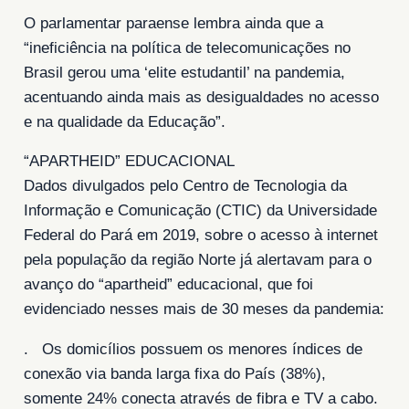
O parlamentar paraense lembra ainda que a
“ineficiência na política de telecomunicações no
Brasil gerou uma ‘elite estudantil’ na pandemia,
acentuando ainda mais as desigualdades no acesso
e na qualidade da Educação”.
“APARTHEID” EDUCACIONAL
Dados divulgados pelo Centro de Tecnologia da
Informação e Comunicação (CTIC) da Universidade
Federal do Pará em 2019, sobre o acesso à internet
pela população da região Norte já alertavam para o
avanço do “apartheid” educacional, que foi
evidenciado nesses mais de 30 meses da pandemia:
. Os domicílios possuem os menores índices de
conexão via banda larga fixa do País (38%),
somente 24% conecta através de fibra e TV a cabo.