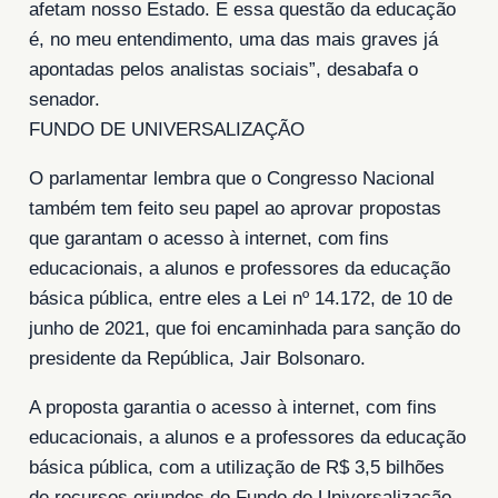
afetam nosso Estado. E essa questão da educação
é, no meu entendimento, uma das mais graves já
apontadas pelos analistas sociais”, desabafa o
senador.
FUNDO DE UNIVERSALIZAÇÃO
O parlamentar lembra que o Congresso Nacional
também tem feito seu papel ao aprovar propostas
que garantam o acesso à internet, com fins
educacionais, a alunos e professores da educação
básica pública, entre eles a Lei nº 14.172, de 10 de
junho de 2021, que foi encaminhada para sanção do
presidente da República, Jair Bolsonaro.
A proposta garantia o acesso à internet, com fins
educacionais, a alunos e a professores da educação
básica pública, com a utilização de R$ 3,5 bilhões
de recursos oriundos do Fundo de Universalização