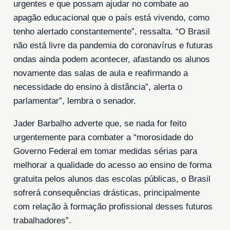
urgentes e que possam ajudar no combate ao
apagão educacional que o país está vivendo, como
tenho alertado constantemente”, ressalta. “O Brasil
não está livre da pandemia do coronavírus e futuras
ondas ainda podem acontecer, afastando os alunos
novamente das salas de aula e reafirmando a
necessidade do ensino à distância”, alerta o
parlamentar”, lembra o senador.
Jader Barbalho adverte que, se nada for feito
urgentemente para combater a “morosidade do
Governo Federal em tomar medidas sérias para
melhorar a qualidade do acesso ao ensino de forma
gratuita pelos alunos das escolas públicas, o Brasil
sofrerá consequências drásticas, principalmente
com relação à formação profissional desses futuros
trabalhadores”.