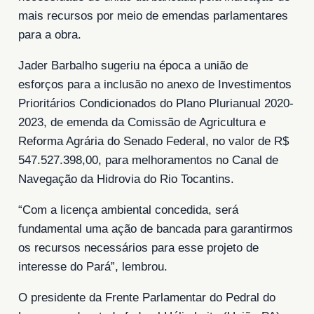
mais recursos por meio de emendas parlamentares
para a obra.
Jader Barbalho sugeriu na época a união de
esforços para a inclusão no anexo de Investimentos
Prioritários Condicionados do Plano Plurianual 2020-
2023, de emenda da Comissão de Agricultura e
Reforma Agrária do Senado Federal, no valor de R$
547.527.398,00, para melhoramentos no Canal de
Navegação da Hidrovia do Rio Tocantins.
“Com a licença ambiental concedida, será
fundamental uma ação de bancada para garantirmos
os recursos necessários para esse projeto de
interesse do Pará”, lembrou.
O presidente da Frente Parlamentar do Pedral do