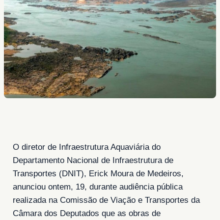
O diretor de Infraestrutura Aquaviária do
Departamento Nacional de Infraestrutura de
Transportes (DNIT), Erick Moura de Medeiros,
anunciou ontem, 19, durante audiência pública
realizada na Comissão de Viação e Transportes da
Câmara dos Deputados que as obras de