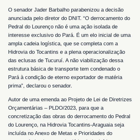
O senador Jader Barbalho parabenizou a decisão
anunciada pelo diretor do DNIT. “O derrocamento do
Pedral do Lourenço não é uma ação isolada de
interesse exclusivo do Pará. É um elo inicial de uma
ampla cadeia logística, que se completa com a
Hidrovia do Tocantins e a plena operacionalização
das eclusas de Tucuruí. A não viabilização dessa
estrutura básica de transporte tem condenado o
Pará à condição de eterno exportador de matéria
prima”, declarou o senador.
Autor de uma emenda ao Projeto de Lei de Diretrizes
Orçamentárias – PLDO/2023, para que a
concretização das obras do derrocamento do Pedral
do Lourenço, na Hidrovia Tocantins-Araguaia seja
incluída no Anexo de Metas e Prioridades do