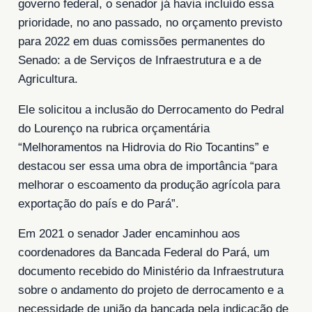
governo federal, o senador já havia incluído essa
prioridade, no ano passado, no orçamento previsto
para 2022 em duas comissões permanentes do
Senado: a de Serviços de Infraestrutura e a de
Agricultura.
Ele solicitou a inclusão do Derrocamento do Pedral
do Lourenço na rubrica orçamentária
“Melhoramentos na Hidrovia do Rio Tocantins” e
destacou ser essa uma obra de importância “para
melhorar o escoamento da produção agrícola para
exportação do país e do Pará”.
Em 2021 o senador Jader encaminhou aos
coordenadores da Bancada Federal do Pará, um
documento recebido do Ministério da Infraestrutura
sobre o andamento do projeto de derrocamento e a
necessidade de união da bancada pela indicação de