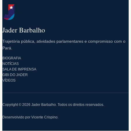
Jader Barbalho
Trajetória pública, atividades parlamentares e compromisso com o
Pará.
BIOGRAFIA
NOTÍCIAS
SALA DE IMPRENSA
GIBI DO JADER
VÍDEOS
Copyright © 2026 Jader Barbalho. Todos os direitos reservados.
Desenvolvido por Vicente Crispino.