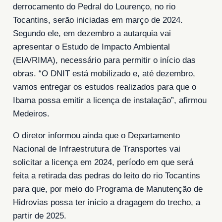
derrocamento do Pedral do Lourenço, no rio
Tocantins, serão iniciadas em março de 2024.
Segundo ele, em dezembro a autarquia vai
apresentar o Estudo de Impacto Ambiental
(EIA/RIMA), necessário para permitir o início das
obras. “O DNIT está mobilizado e, até dezembro,
vamos entregar os estudos realizados para que o
Ibama possa emitir a licença de instalação”, afirmou
Medeiros.
O diretor informou ainda que o Departamento
Nacional de Infraestrutura de Transportes vai
solicitar a licença em 2024, período em que será
feita a retirada das pedras do leito do rio Tocantins
para que, por meio do Programa de Manutenção de
Hidrovias possa ter início a dragagem do trecho, a
partir de 2025.