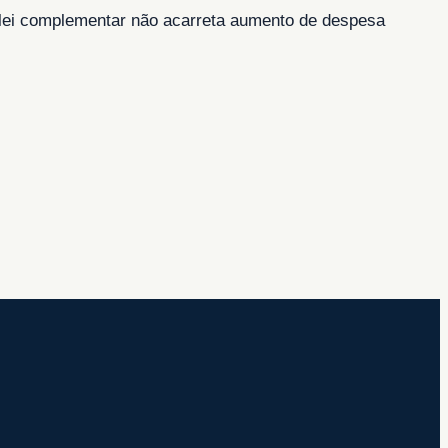
 lei complementar não acarreta aumento de despesa