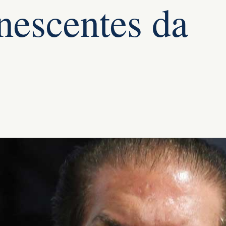
nescentes da