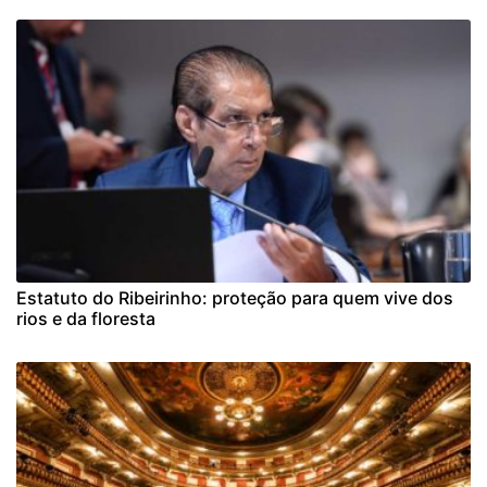
Estatuto do Ribeirinho: proteção para quem vive dos
rios e da floresta