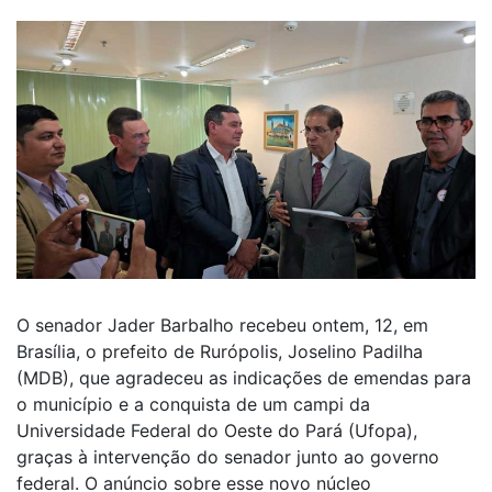
O senador Jader Barbalho recebeu ontem, 12, em
Brasília, o prefeito de Rurópolis, Joselino Padilha
(MDB), que agradeceu as indicações de emendas para
o município e a conquista de um campi da
Universidade Federal do Oeste do Pará (Ufopa),
graças à intervenção do senador junto ao governo
federal. O anúncio sobre esse novo núcleo