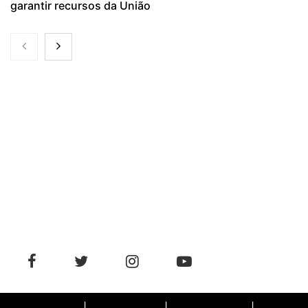
garantir recursos da União