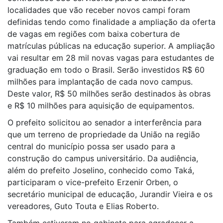
localidades que vão receber novos campi foram
definidas tendo como finalidade a ampliação da oferta
de vagas em regiões com baixa cobertura de
matrículas públicas na educação superior. A ampliação
vai resultar em 28 mil novas vagas para estudantes de
graduação em todo o Brasil. Serão investidos R$ 60
milhões para implantação de cada novo campus.
Deste valor, R$ 50 milhões serão destinados às obras
e R$ 10 milhões para aquisição de equipamentos.
O prefeito solicitou ao senador a interferência para
que um terreno de propriedade da União na região
central do município possa ser usado para a
construção do campus universitário. Da audiência,
além do prefeito Joselino, conhecido como Taká,
participaram o vice-prefeito Erzenir Orben, o
secretário municipal de educação, Jurandir Vieira e os
vereadores, Guto Touta e Elias Roberto.