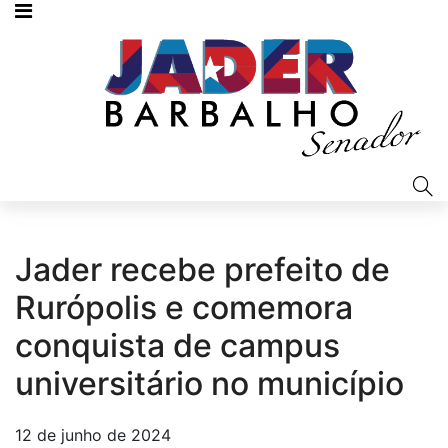
Jader recebe prefeito de
Rurópolis e comemora
conquista de campus
universitário no município
12 de junho de 2024