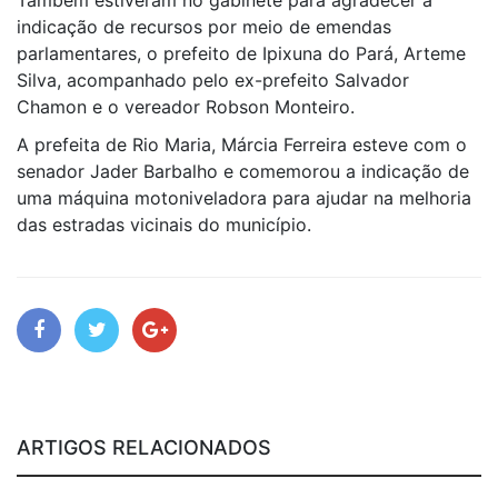
Também estiveram no gabinete para agradecer a
indicação de recursos por meio de emendas
parlamentares, o prefeito de Ipixuna do Pará, Arteme
Silva, acompanhado pelo ex-prefeito Salvador
Chamon e o vereador Robson Monteiro.
A prefeita de Rio Maria, Márcia Ferreira esteve com o
senador Jader Barbalho e comemorou a indicação de
uma máquina motoniveladora para ajudar na melhoria
das estradas vicinais do município.
ARTIGOS RELACIONADOS