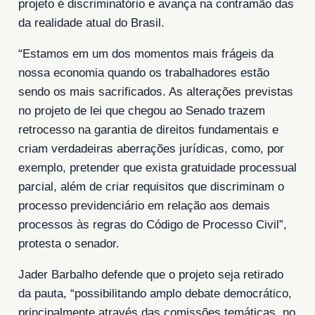
projeto é discriminatório e avança na contramão das
da realidade atual do Brasil.
“Estamos em um dos momentos mais frágeis da
nossa economia quando os trabalhadores estão
sendo os mais sacrificados. As alterações previstas
no projeto de lei que chegou ao Senado trazem
retrocesso na garantia de direitos fundamentais e
criam verdadeiras aberrações jurídicas, como, por
exemplo, pretender que exista gratuidade processual
parcial, além de criar requisitos que discriminam o
processo previdenciário em relação aos demais
processos às regras do Código de Processo Civil”,
protesta o senador.
Jader Barbalho defende que o projeto seja retirado
da pauta, “possibilitando amplo debate democrático,
principalmente através das comissões temáticas, no