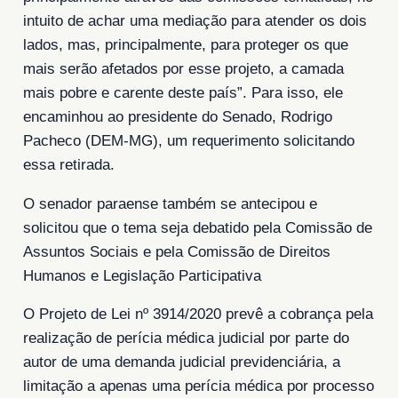
intuito de achar uma mediação para atender os dois
lados, mas, principalmente, para proteger os que
mais serão afetados por esse projeto, a camada
mais pobre e carente deste país”. Para isso, ele
encaminhou ao presidente do Senado, Rodrigo
Pacheco (DEM-MG), um requerimento solicitando
essa retirada.
O senador paraense também se antecipou e
solicitou que o tema seja debatido pela Comissão de
Assuntos Sociais e pela Comissão de Direitos
Humanos e Legislação Participativa
O Projeto de Lei nº 3914/2020 prevê a cobrança pela
realização de perícia médica judicial por parte do
autor de uma demanda judicial previdenciária, a
limitação a apenas uma perícia médica por processo