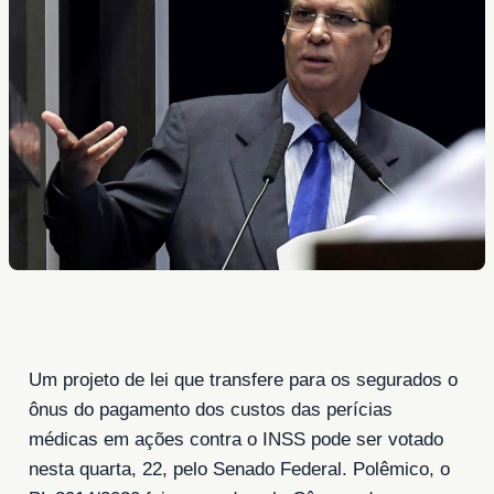
Um projeto de lei que transfere para os segurados o
ônus do pagamento dos custos das perícias
médicas em ações contra o INSS pode ser votado
nesta quarta, 22, pelo Senado Federal. Polêmico, o