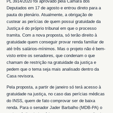
PL 3914/2020 foi aprovado pela Câmara dos
Deputados em 17 de agosto e entrou direto para a
pauta do plenário. Atualmente, a obrigação de
custear as perícias de quem possui gratuidade da
Justiça é do próprio tribunal em que o processo
tramita. Com a nova proposta, só terão direito à
gratuidade quem conseguir provar renda familiar de
até três salários-mínimos. Mas o projeto não é bem-
visto entre os senadores, que condenam o que
chamam de restrição na gratuidade da justiça e
pedem que o tema seja mais analisado dentro da
Casa revisora.
Pela proposta, a partir de janeiro só terá acesso à
gratuidade na justiça, no caso das perícias médicas
do INSS, quem de fato comprovar ser de baixa
renda. Para o senador Jader Barbalho (MDB-PA) o