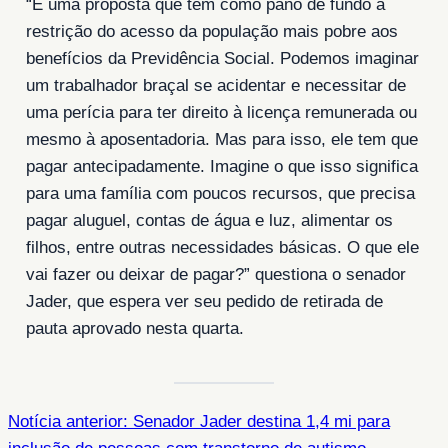
“É uma proposta que tem como pano de fundo a
restrição do acesso da população mais pobre aos
benefícios da Previdência Social. Podemos imaginar
um trabalhador braçal se acidentar e necessitar de
uma perícia para ter direito à licença remunerada ou
mesmo à aposentadoria. Mas para isso, ele tem que
pagar antecipadamente. Imagine o que isso significa
para uma família com poucos recursos, que precisa
pagar aluguel, contas de água e luz, alimentar os
filhos, entre outras necessidades básicas. O que ele
vai fazer ou deixar de pagar?” questiona o senador
Jader, que espera ver seu pedido de retirada de
pauta aprovado nesta quarta.
Notícia anterior: Senador Jader destina 1,4 mi para