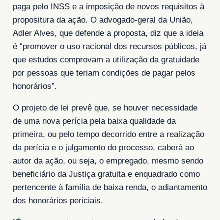
paga pelo INSS e a imposição de novos requisitos à
propositura da ação. O advogado-geral da União,
Adler Alves, que defende a proposta, diz que a ideia
é “promover o uso racional dos recursos públicos, já
que estudos comprovam a utilização da gratuidade
por pessoas que teriam condições de pagar pelos
honorários”.
O projeto de lei prevê que, se houver necessidade
de uma nova perícia pela baixa qualidade da
primeira, ou pelo tempo decorrido entre a realização
da perícia e o julgamento do processo, caberá ao
autor da ação, ou seja, o empregado, mesmo sendo
beneficiário da Justiça gratuita e enquadrado como
pertencente à família de baixa renda, o adiantamento
dos honorários periciais.