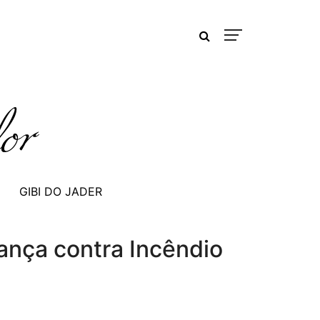
GIBI DO JADER
ança contra Incêndio