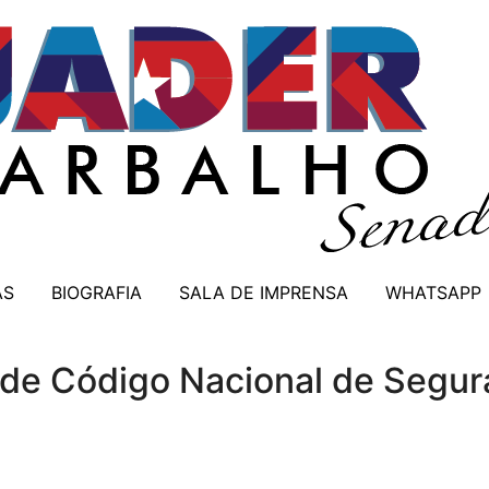
AS
BIOGRAFIA
SALA DE IMPRENSA
WHATSAPP
 de Código Nacional de Segur