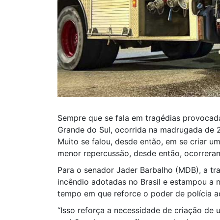
Sempre que se fala em tragédias provocadas
Grande do Sul, ocorrida na madrugada de 27
Muito se falou, desde então, em se criar u
menor repercussão, desde então, ocorrera
Para o senador Jader Barbalho (MDB), a tra
incêndio adotadas no Brasil e estampou a 
tempo em que reforce o poder de polícia a
“Isso reforça a necessidade de criação de