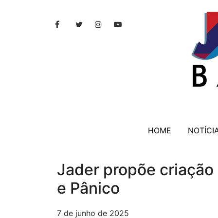
HOME
NOTÍCI
Jader propõe criação
e Pânico
7 de junho de 2025