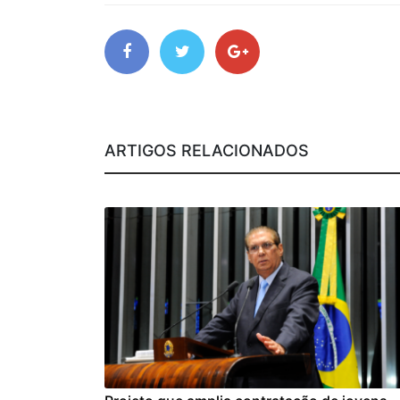
ARTIGOS RELACIONADOS