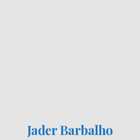
Jader Barbalho