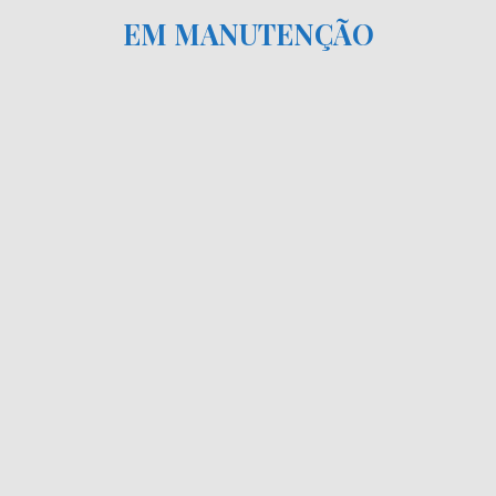
EM MANUTENÇÃO