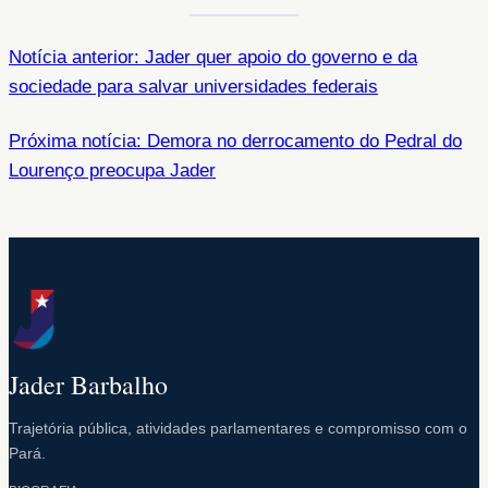
Notícia anterior: Jader quer apoio do governo e da
sociedade para salvar universidades federais
Próxima notícia: Demora no derrocamento do Pedral do
Lourenço preocupa Jader
Jader Barbalho
Trajetória pública, atividades parlamentares e compromisso com o
Pará.