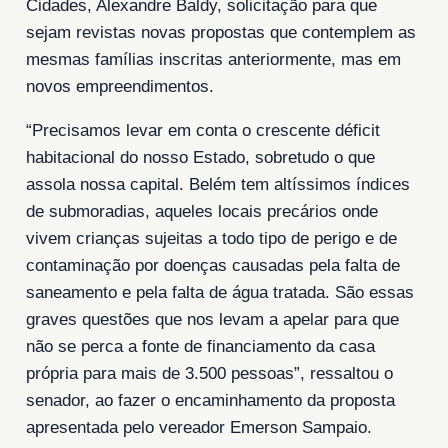
Cidades, Alexandre Baldy, solicitação para que
sejam revistas novas propostas que contemplem as
mesmas famílias inscritas anteriormente, mas em
novos empreendimentos.
“Precisamos levar em conta o crescente déficit
habitacional do nosso Estado, sobretudo o que
assola nossa capital. Belém tem altíssimos índices
de submoradias, aqueles locais precários onde
vivem crianças sujeitas a todo tipo de perigo e de
contaminação por doenças causadas pela falta de
saneamento e pela falta de água tratada. São essas
graves questões que nos levam a apelar para que
não se perca a fonte de financiamento da casa
própria para mais de 3.500 pessoas”, ressaltou o
senador, ao fazer o encaminhamento da proposta
apresentada pelo vereador Emerson Sampaio.