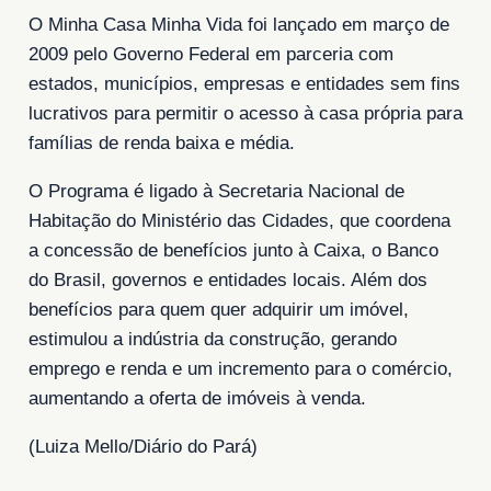
O Minha Casa Minha Vida foi lançado em março de
2009 pelo Governo Federal em parceria com
estados, municípios, empresas e entidades sem fins
lucrativos para permitir o acesso à casa própria para
famílias de renda baixa e média.
O Programa é ligado à Secretaria Nacional de
Habitação do Ministério das Cidades, que coordena
a concessão de benefícios junto à Caixa, o Banco
do Brasil, governos e entidades locais. Além dos
benefícios para quem quer adquirir um imóvel,
estimulou a indústria da construção, gerando
emprego e renda e um incremento para o comércio,
aumentando a oferta de imóveis à venda.
(Luiza Mello/Diário do Pará)