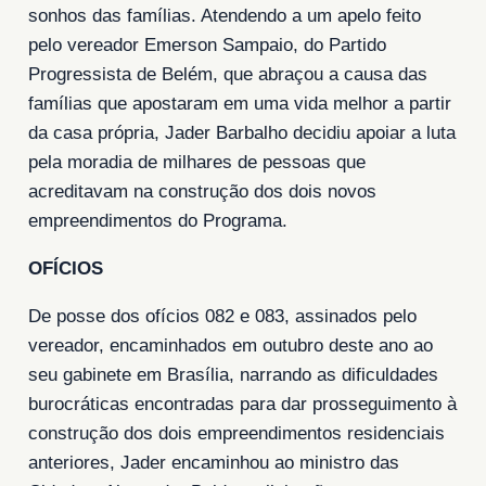
sonhos das famílias. Atendendo a um apelo feito
pelo vereador Emerson Sampaio, do Partido
Progressista de Belém, que abraçou a causa das
famílias que apostaram em uma vida melhor a partir
da casa própria, Jader Barbalho decidiu apoiar a luta
pela moradia de milhares de pessoas que
acreditavam na construção dos dois novos
empreendimentos do Programa.
OFÍCIOS
De posse dos ofícios 082 e 083, assinados pelo
vereador, encaminhados em outubro deste ano ao
seu gabinete em Brasília, narrando as dificuldades
burocráticas encontradas para dar prosseguimento à
construção dos dois empreendimentos residenciais
anteriores, Jader encaminhou ao ministro das