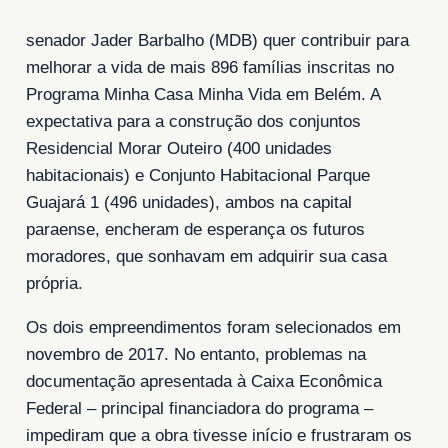
senador Jader Barbalho (MDB) quer contribuir para
melhorar a vida de mais 896 famílias inscritas no
Programa Minha Casa Minha Vida em Belém. A
expectativa para a construção dos conjuntos
Residencial Morar Outeiro (400 unidades
habitacionais) e Conjunto Habitacional Parque
Guajará 1 (496 unidades), ambos na capital
paraense, encheram de esperança os futuros
moradores, que sonhavam em adquirir sua casa
própria.
Os dois empreendimentos foram selecionados em
novembro de 2017. No entanto, problemas na
documentação apresentada à Caixa Econômica
Federal – principal financiadora do programa –
impediram que a obra tivesse início e frustraram os