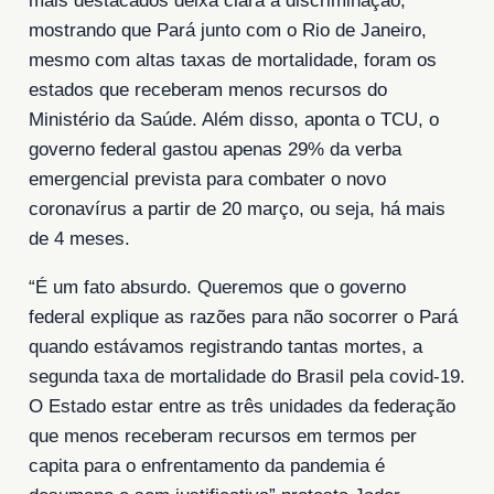
mais destacados deixa clara a discriminação,
mostrando que Pará junto com o Rio de Janeiro,
mesmo com altas taxas de mortalidade, foram os
estados que receberam menos recursos do
Ministério da Saúde. Além disso, aponta o TCU, o
governo federal gastou apenas 29% da verba
emergencial prevista para combater o novo
coronavírus a partir de 20 março, ou seja, há mais
de 4 meses.
“É um fato absurdo. Queremos que o governo
federal explique as razões para não socorrer o Pará
quando estávamos registrando tantas mortes, a
segunda taxa de mortalidade do Brasil pela covid-19.
O Estado estar entre as três unidades da federação
que menos receberam recursos em termos per
capita para o enfrentamento da pandemia é