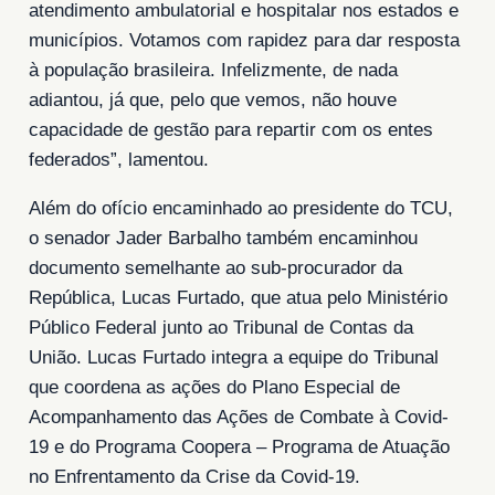
atendimento ambulatorial e hospitalar nos estados e
municípios. Votamos com rapidez para dar resposta
à população brasileira. Infelizmente, de nada
adiantou, já que, pelo que vemos, não houve
capacidade de gestão para repartir com os entes
federados”, lamentou.
Além do ofício encaminhado ao presidente do TCU,
o senador Jader Barbalho também encaminhou
documento semelhante ao sub-procurador da
República, Lucas Furtado, que atua pelo Ministério
Público Federal junto ao Tribunal de Contas da
União. Lucas Furtado integra a equipe do Tribunal
que coordena as ações do Plano Especial de
Acompanhamento das Ações de Combate à Covid-
19 e do Programa Coopera – Programa de Atuação
no Enfrentamento da Crise da Covid-19.