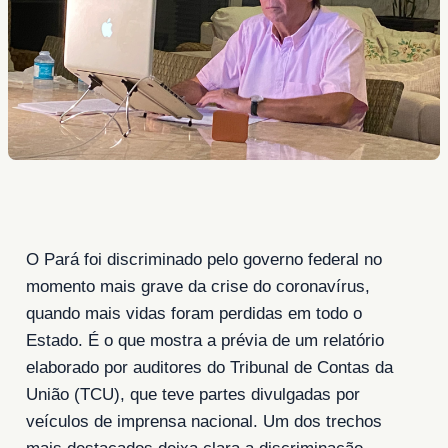
O Pará foi discriminado pelo governo federal no
momento mais grave da crise do coronavírus,
quando mais vidas foram perdidas em todo o
Estado. É o que mostra a prévia de um relatório
elaborado por auditores do Tribunal de Contas da
União (TCU), que teve partes divulgadas por
veículos de imprensa nacional. Um dos trechos