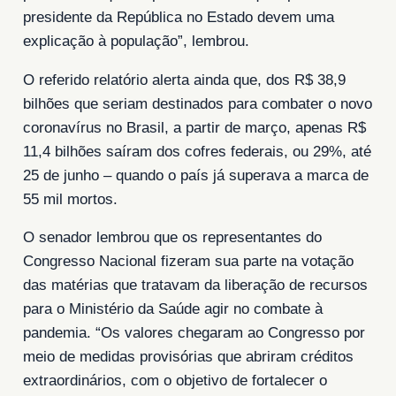
presidente da República no Estado devem uma
explicação à população”, lembrou.
O referido relatório alerta ainda que, dos R$ 38,9
bilhões que seriam destinados para combater o novo
coronavírus no Brasil, a partir de março, apenas R$
11,4 bilhões saíram dos cofres federais, ou 29%, até
25 de junho – quando o país já superava a marca de
55 mil mortos.
O senador lembrou que os representantes do
Congresso Nacional fizeram sua parte na votação
das matérias que tratavam da liberação de recursos
para o Ministério da Saúde agir no combate à
pandemia. “Os valores chegaram ao Congresso por
meio de medidas provisórias que abriram créditos
extraordinários, com o objetivo de fortalecer o