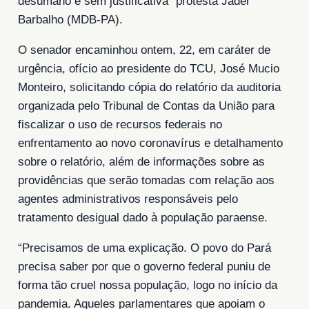
desumano e sem justificativa” protesta Jader
Barbalho (MDB-PA).
O senador encaminhou ontem, 22, em caráter de
urgência, ofício ao presidente do TCU, José Mucio
Monteiro, solicitando cópia do relatório da auditoria
organizada pelo Tribunal de Contas da União para
fiscalizar o uso de recursos federais no
enfrentamento ao novo coronavírus e detalhamento
sobre o relatório, além de informações sobre as
providências que serão tomadas com relação aos
agentes administrativos responsáveis pelo
tratamento desigual dado à população paraense.
“Precisamos de uma explicação. O povo do Pará
precisa saber por que o governo federal puniu de
forma tão cruel nossa população, logo no início da
pandemia. Aqueles parlamentares que apoiam o