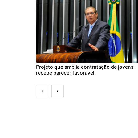
Projeto que amplia contratação de jovens
recebe parecer favorável