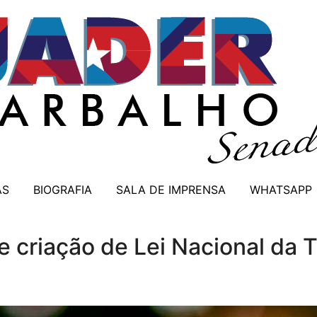
AS
BIOGRAFIA
SALA DE IMPRENSA
WHATSAPP
 criação de Lei Nacional da 