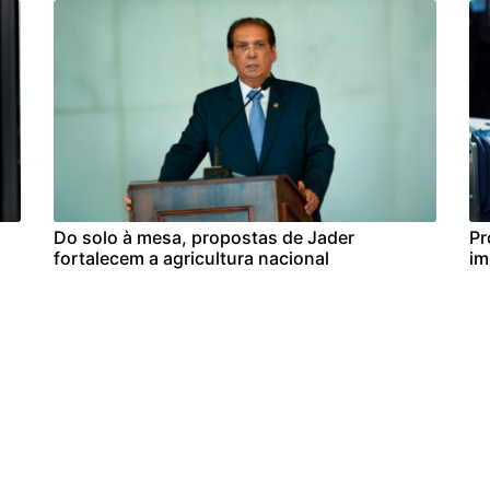
Do solo à mesa, propostas de Jader
Pr
fortalecem a agricultura nacional
im