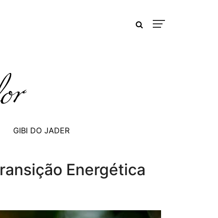
GIBI DO JADER
Transição Energética