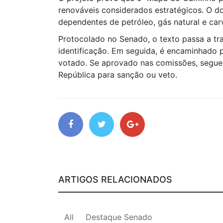
renováveis considerados estratégicos. O 
dependentes de petróleo, gás natural e car
Protocolado no Senado, o texto passa a tra
identificação. Em seguida, é encaminhado 
votado. Se aprovado nas comissões, segue
República para sanção ou veto.
ARTIGOS RELACIONADOS
All
Destaque Senado