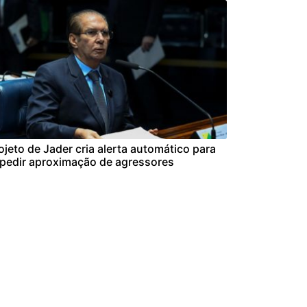
ojeto de Jader cria alerta automático para
pedir aproximação de agressores