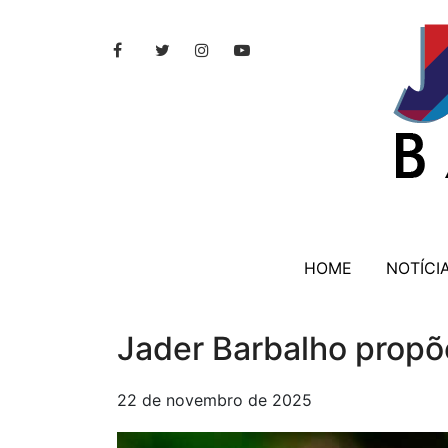
HOME
NOTÍCI
Jader Barbalho propõe
22 de novembro de 2025