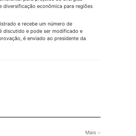
 diversificação econômica para regiões
egistrado e recebe um número de
é discutido e pode ser modificado e
rovação, é enviado ao presidente da
Mais