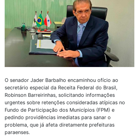
O senador Jader Barbalho encaminhou ofício ao
secretário especial da Receita Federal do Brasil,
Robinson Barreirinhas, solicitando informações
urgentes sobre retenções consideradas atípicas no
Fundo de Participação dos Municípios (FPM) e
pedindo providências imediatas para sanar o
problema, que já afeta diretamente prefeituras
paraenses.