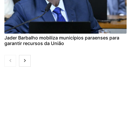
Jader Barbalho mobiliza municípios paraenses para
garantir recursos da União