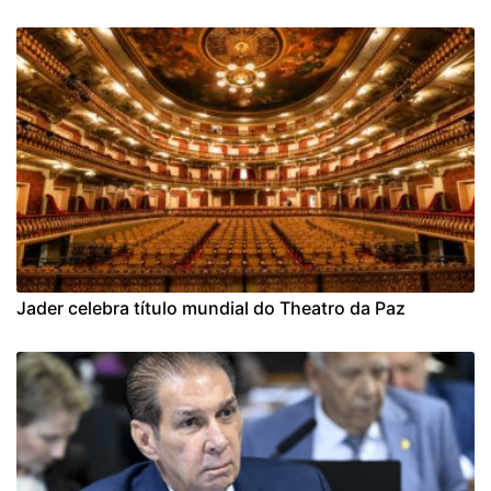
Jader celebra título mundial do Theatro da Paz