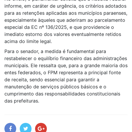
informe, em caráter de urgência, os critérios adotados
para as retenções aplicadas aos municípios paraenses,
especialmente àqueles que aderiram ao parcelamento
especial da EC nº 136/2025, e que providencie o
imediato estorno dos valores eventualmente retidos
acima do limite legal.
Para o senador, a medida é fundamental para
restabelecer o equilíbrio financeiro das administrações
municipais. Ele ressalta que, para a grande maioria dos
entes federados, o FPM representa a principal fonte
de receita, sendo essencial para garantir a
manutenção de serviços públicos básicos e o
cumprimento das responsabilidades constitucionais
das prefeituras.