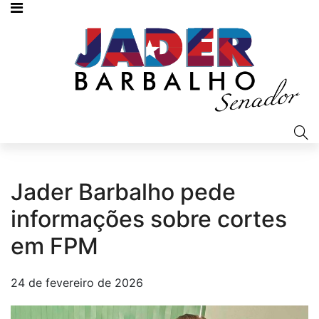
Jader Barbalho pede
informações sobre cortes
em FPM
24 de fevereiro de 2026