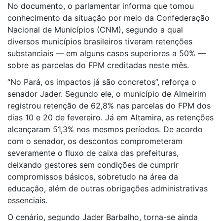
No documento, o parlamentar informa que tomou
conhecimento da situação por meio da Confederação
Nacional de Municípios (CNM), segundo a qual
diversos municípios brasileiros tiveram retenções
substanciais — em alguns casos superiores a 50% —
sobre as parcelas do FPM creditadas neste mês.
“No Pará, os impactos já são concretos”, reforça o
senador Jader. Segundo ele, o município de Almeirim
registrou retenção de 62,8% nas parcelas do FPM dos
dias 10 e 20 de fevereiro. Já em Altamira, as retenções
alcançaram 51,3% nos mesmos períodos. De acordo
com o senador, os descontos comprometeram
severamente o fluxo de caixa das prefeituras,
deixando gestores sem condições de cumprir
compromissos básicos, sobretudo na área da
educação, além de outras obrigações administrativas
essenciais.
O cenário, segundo Jader Barbalho, torna-se ainda