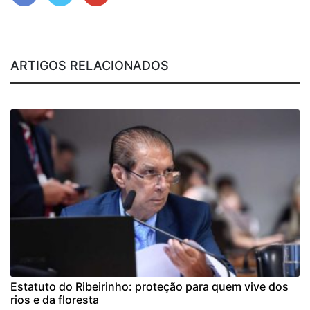
ARTIGOS RELACIONADOS
Estatuto do Ribeirinho: proteção para quem vive dos
rios e da floresta