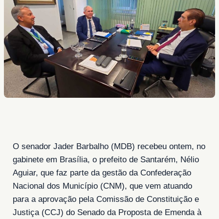
O senador Jader Barbalho (MDB) recebeu ontem, no
gabinete em Brasília, o prefeito de Santarém, Nélio
Aguiar, que faz parte da gestão da Confederação
Nacional dos Município (CNM), que vem atuando
para a aprovação pela Comissão de Constituição e
Justiça (CCJ) do Senado da Proposta de Emenda à