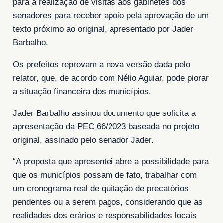
para a realização de visitas aos gabinetes dos
senadores para receber apoio pela aprovação de um
texto próximo ao original, apresentado por Jader
Barbalho.
Os prefeitos reprovam a nova versão dada pelo
relator, que, de acordo com Nélio Aguiar, pode piorar
a situação financeira dos municípios.
Jader Barbalho assinou documento que solicita a
apresentação da PEC 66/2023 baseada no projeto
original, assinado pelo senador Jader.
“A proposta que apresentei abre a possibilidade para
que os municípios possam de fato, trabalhar com
um cronograma real de quitação de precatórios
pendentes ou a serem pagos, considerando que as
realidades dos erários e responsabilidades locais