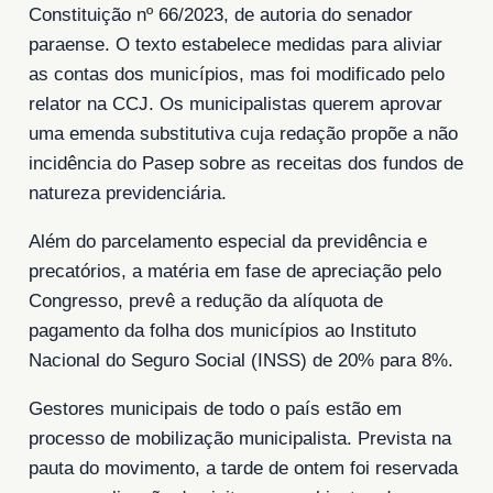
Constituição nº 66/2023, de autoria do senador
paraense. O texto estabelece medidas para aliviar
as contas dos municípios, mas foi modificado pelo
relator na CCJ. Os municipalistas querem aprovar
uma emenda substitutiva cuja redação propõe a não
incidência do Pasep sobre as receitas dos fundos de
natureza previdenciária.
Além do parcelamento especial da previdência e
precatórios, a matéria em fase de apreciação pelo
Congresso, prevê a redução da alíquota de
pagamento da folha dos municípios ao Instituto
Nacional do Seguro Social (INSS) de 20% para 8%.
Gestores municipais de todo o país estão em
processo de mobilização municipalista. Prevista na
pauta do movimento, a tarde de ontem foi reservada