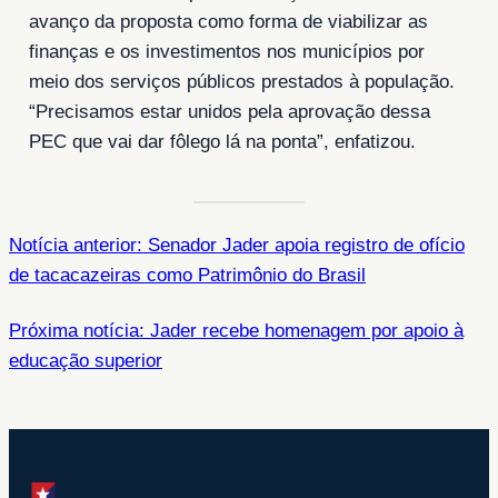
avanço da proposta como forma de viabilizar as
finanças e os investimentos nos municípios por
meio dos serviços públicos prestados à população.
“Precisamos estar unidos pela aprovação dessa
PEC que vai dar fôlego lá na ponta”, enfatizou.
Notícia anterior: Senador Jader apoia registro de ofício
de tacacazeiras como Patrimônio do Brasil
Próxima notícia: Jader recebe homenagem por apoio à
educação superior