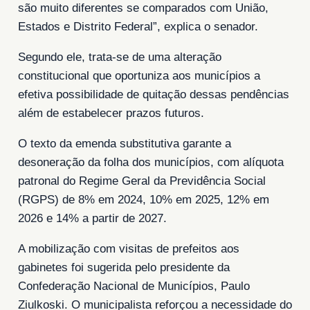
são muito diferentes se comparados com União,
Estados e Distrito Federal”, explica o senador.
Segundo ele, trata-se de uma alteração
constitucional que oportuniza aos municípios a
efetiva possibilidade de quitação dessas pendências
além de estabelecer prazos futuros.
O texto da emenda substitutiva garante a
desoneração da folha dos municípios, com alíquota
patronal do Regime Geral da Previdência Social
(RGPS) de 8% em 2024, 10% em 2025, 12% em
2026 e 14% a partir de 2027.
A mobilização com visitas de prefeitos aos
gabinetes foi sugerida pelo presidente da
Confederação Nacional de Municípios, Paulo
Ziulkoski. O municipalista reforçou a necessidade do