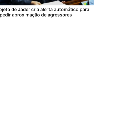
ojeto de Jader cria alerta automático para
pedir aproximação de agressores