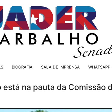
AS
BIOGRAFIA
SALA DE IMPRENSA
WHATSAPP
ho está na pauta da Comissão