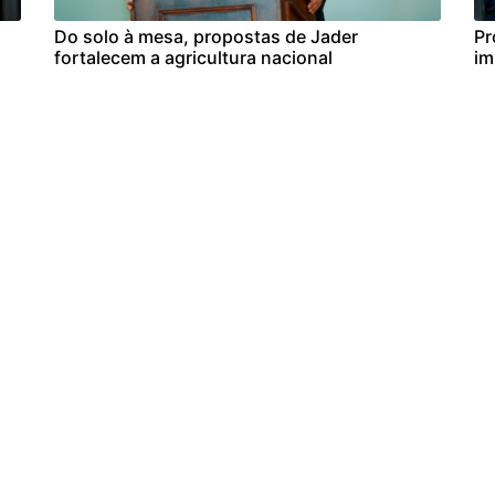
Do solo à mesa, propostas de Jader
Pr
fortalecem a agricultura nacional
im