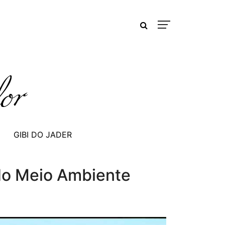
GIBI DO JADER
 do Meio Ambiente