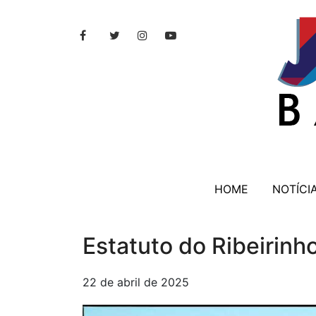
HOME
NOTÍCI
Estatuto do Ribeirin
22 de abril de 2025