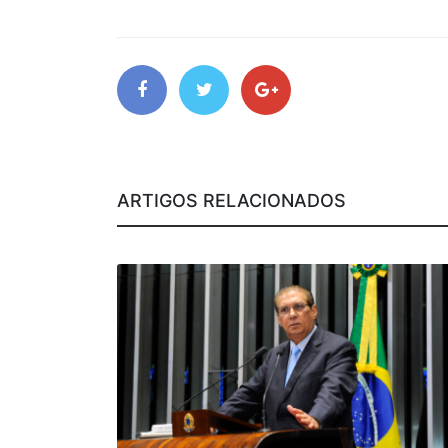
ARTIGOS RELACIONADOS