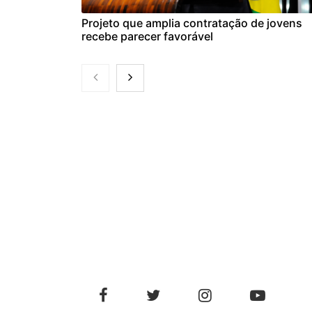
Projeto que amplia contratação de jovens
recebe parecer favorável