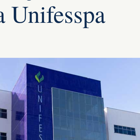
a Unifesspa