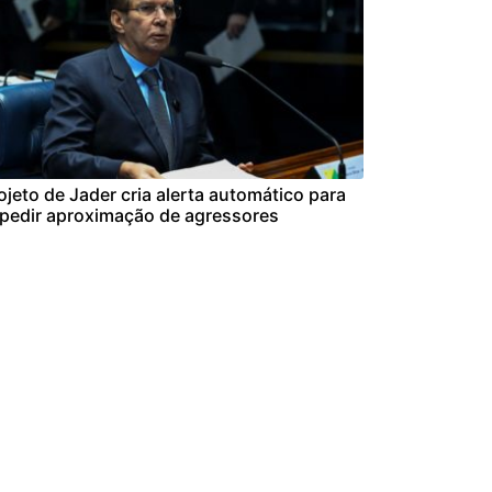
ojeto de Jader cria alerta automático para
pedir aproximação de agressores