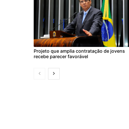
Projeto que amplia contratação de jovens
recebe parecer favorável