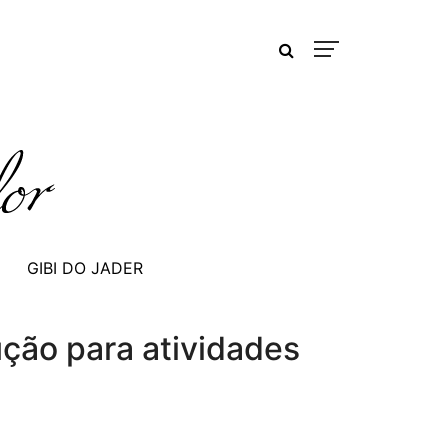
GIBI DO JADER
ção para atividades