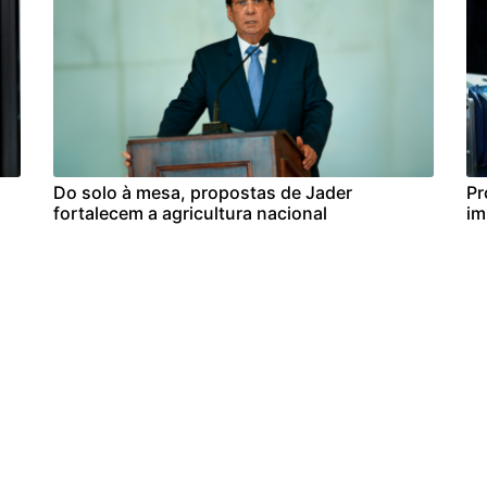
Do solo à mesa, propostas de Jader
Pr
fortalecem a agricultura nacional
im