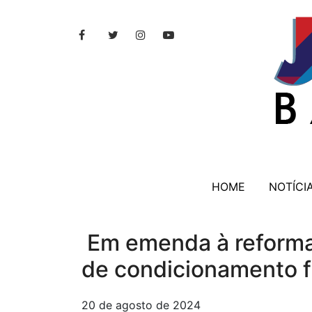
HOME
NOTÍCI
Em emenda à reforma 
de condicionamento f
20 de agosto de 2024