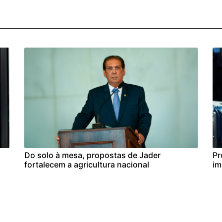
Do solo à mesa, propostas de Jader
Pr
fortalecem a agricultura nacional
im