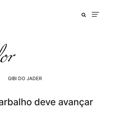
GIBI DO JADER
Barbalho deve avançar