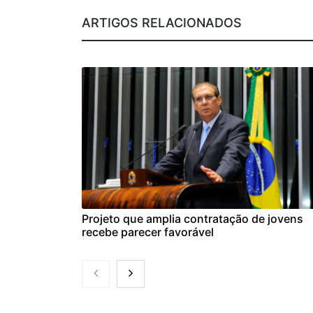
ARTIGOS RELACIONADOS
Projeto que amplia contratação de jovens
recebe parecer favorável