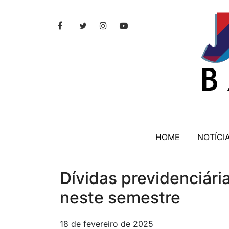
HOME
NOTÍCI
Dívidas previdenciári
neste semestre
18 de fevereiro de 2025