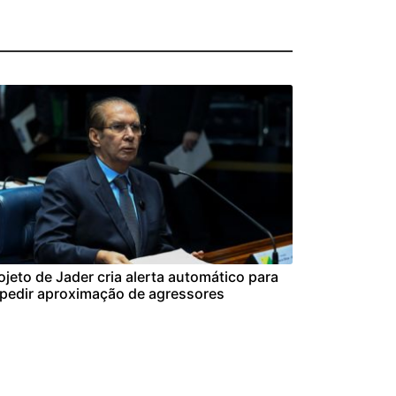
ojeto de Jader cria alerta automático para
pedir aproximação de agressores