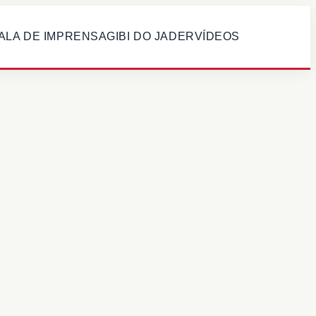
ALA DE IMPRENSA
GIBI DO JADER
VÍDEOS