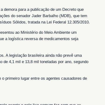
 e a demora para a publicação de um Decreto que
pações do senador Jader Barbalho (MDB), que tem
síduos Sólidos, tratada na Lei Federal 12.305/2010.
resentou ao Ministério do Meio Ambiente um
que a logística reversa de medicamentos seja
. A legislação brasileira ainda não prevê uma
o de 4,1 mil e 13,8 mil toneladas por ano, segundo
o primeiro lugar entre os agentes causadores de