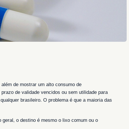
, além de mostrar um alto consumo de
prazo de validade vencidos ou sem utilidade para
qualquer brasileiro. O problema é que a maioria das
do geral, o destino é mesmo o lixo comum ou o