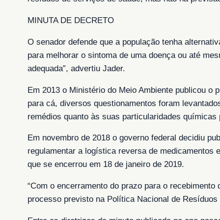
MINUTA DE DECRETO
O senador defende que a população tenha alternati
para melhorar o sintoma de uma doença ou até mesmo
adequada”, advertiu Jader.
Em 2013 o Ministério do Meio Ambiente publicou o p
para cá, diversos questionamentos foram levantados,
remédios quanto às suas particularidades químicas p
Em novembro de 2018 o governo federal decidiu pub
regulamentar a logística reversa de medicamentos e
que se encerrou em 18 de janeiro de 2019.
“Com o encerramento do prazo para o recebimento de
processo previsto na Política Nacional de Resíduos 