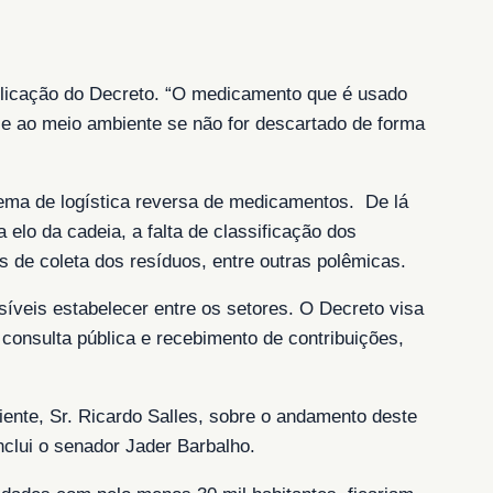
ublicação do Decreto. “O medicamento que é usado
 e ao meio ambiente se não for descartado de forma
tema de logística reversa de medicamentos. De lá
elo da cadeia, a falta de classificação dos
s de coleta dos resíduos, entre outras polêmicas.
íveis estabelecer entre os setores. O Decreto visa
consulta pública e recebimento de contribuições,
ente, Sr. Ricardo Salles, sobre o andamento deste
nclui o senador Jader Barbalho.