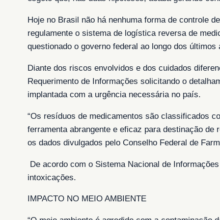
Hoje no Brasil não há nenhuma forma de controle de
regulamente o sistema de logística reversa de me
questionado o governo federal ao longo dos últimos 
Diante dos riscos envolvidos e dos cuidados difere
Requerimento de Informações solicitando o detalhame
implantada com a urgência necessária no país.
“Os resíduos de medicamentos são classificados com
ferramenta abrangente e eficaz para destinação de r
os dados divulgados pelo Conselho Federal de Farmá
De acordo com o Sistema Nacional de Informações 
intoxicações.
IMPACTO NO MEIO AMBIENTE