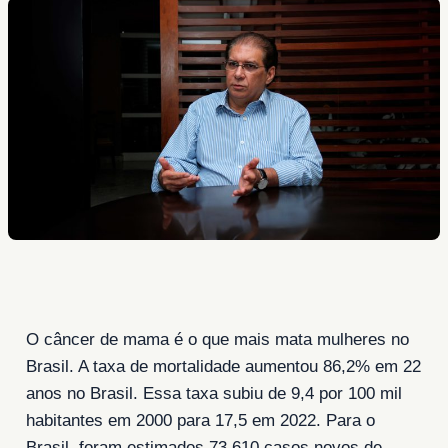
O câncer de mama é o que mais mata mulheres no
Brasil. A taxa de mortalidade aumentou 86,2% em 22
anos no Brasil. Essa taxa subiu de 9,4 por 100 mil
habitantes em 2000 para 17,5 em 2022. Para o
Brasil, foram estimados 73.610 casos novos de