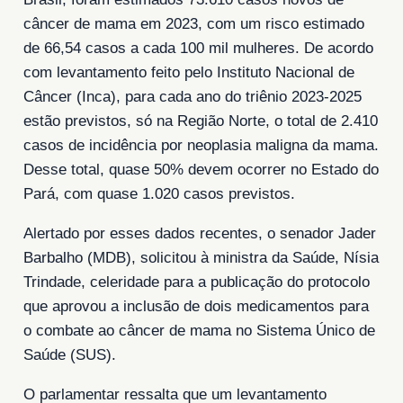
câncer de mama em 2023, com um risco estimado
de 66,54 casos a cada 100 mil mulheres. De acordo
com levantamento feito pelo Instituto Nacional de
Câncer (Inca), para cada ano do triênio 2023-2025
estão previstos, só na Região Norte, o total de 2.410
casos de incidência por neoplasia maligna da mama.
Desse total, quase 50% devem ocorrer no Estado do
Pará, com quase 1.020 casos previstos.
Alertado por esses dados recentes, o senador Jader
Barbalho (MDB), solicitou à ministra da Saúde, Nísia
Trindade, celeridade para a publicação do protocolo
que aprovou a inclusão de dois medicamentos para
o combate ao câncer de mama no Sistema Único de
Saúde (SUS).
O parlamentar ressalta que um levantamento