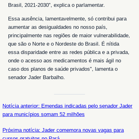
Brasil, 2021-2030”, explica o parlamentar.
Essa ausência, lamentavelmente, só contribui para
aumentar as desigualdades no nosso país,
principalmente nas regiões de maior vulnerabilidade,
que são o Norte e o Nordeste do Brasil. É nítida
essa disparidade entre as redes pública e a privada,
onde o acesso aos medicamentos é mais ágil no
caso dos planos de saúde privados”, lamenta o
senador Jader Barbalho.
Notícia anterior: Emendas indicadas pelo senador Jader
para municípios somam 52 milhões
Próxima notícia: Jader comemora novas vagas para
cursos gratuitos no Pará