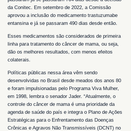
da Conitec. Em setembro de 2022, a Comissão
aprovou a inclusão do medicamento trastuzumabe
entansina e já se passaram 490 dias desde então.
Esses medicamentos são considerados de primeira
linha para tratamento do câncer de mama, ou seja,
dão os melhores resultados, com menos efeitos
colaterais.
Políticas públicas nessa área vêm sendo
desenvolvidas no Brasil desde meados dos anos 80
e foram impulsionadas pelo Programa Viva Mulher,
em 1998, lembra o senador Jader. “Atualmente, o
controle do câncer de mama é uma prioridade da
agenda de saúde do país e integra o Plano de Ações
Estratégicas para o Enfrentamento das Doenças
Crônicas e Agravos Não Transmissíveis (DCNT) no