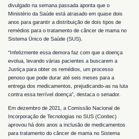
divulgado na semana passada aponta que o
Ministério da Saúde está atrasado em quase dois
anos para garantir a distribuição de dois tipos de
remédios para o tratamento de câncer de mama no
Sistema Único de Saúde (SUS).
“Infelizmente essa demora faz com que a doença
evolua, levando várias pacientes a buscarem a
Justiça para obter os remédios, um processo
penoso que pode durar até seis meses para a
entrega dos medicamentos, prejudicando-as na luta
contra essa terrível doença”, destaca o senador.
Em dezembro de 2021, a Comissão Nacional de
Incorporação de Tecnologias no SUS (Conitec)
aprovou há dois anos a inclusão de medicamentos
para tratamento do câncer de mama no Sistema