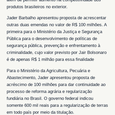
produtos brasileiros no exterior.
Jader Barbalho apresentou proposta de acrescentar
outras duas emendas no valor de R$ 100 milhões. A
primeira para o Ministério da Justiça e Segurança
Pública para o desenvolvimento de políticas de
segurança pública, prevenção e enfrentamento à
criminalidade, cujo valor previsto por Jair Bolsonaro
é de apenas R$ 1 milhão para essa finalidade
Para o Ministério da Agricultura, Pecuária e
Abastecimento, Jader apresentou proposta de
acréscimo de 100 milhões para dar continuidade ao
processo de reforma agrária e regularização
fundiária no Brasil. O governo federal indicou
somente 600 mil reais para a regularização de terras
em todo país por meio da titulação.