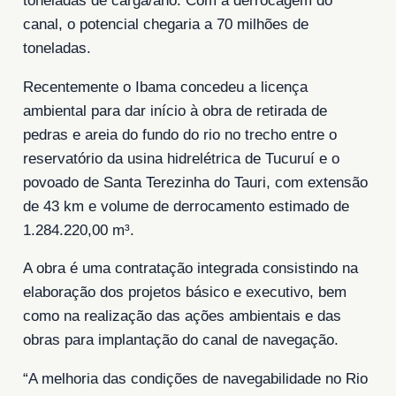
toneladas de carga/ano. Com a derrocagem do
canal, o potencial chegaria a 70 milhões de
toneladas.
Recentemente o Ibama concedeu a licença
ambiental para dar início à obra de retirada de
pedras e areia do fundo do rio no trecho entre o
reservatório da usina hidrelétrica de Tucuruí e o
povoado de Santa Terezinha do Tauri, com extensão
de 43 km e volume de derrocamento estimado de
1.284.220,00 m³.
A obra é uma contratação integrada consistindo na
elaboração dos projetos básico e executivo, bem
como na realização das ações ambientais e das
obras para implantação do canal de navegação.
“A melhoria das condições de navegabilidade no Rio