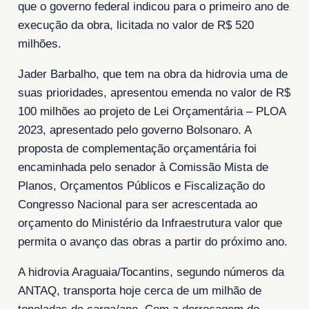
que o governo federal indicou para o primeiro ano de
execução da obra, licitada no valor de R$ 520
milhões.
Jader Barbalho, que tem na obra da hidrovia uma de
suas prioridades, apresentou emenda no valor de R$
100 milhões ao projeto de Lei Orçamentária – PLOA
2023, apresentado pelo governo Bolsonaro. A
proposta de complementação orçamentária foi
encaminhada pelo senador à Comissão Mista de
Planos, Orçamentos Públicos e Fiscalização do
Congresso Nacional para ser acrescentada ao
orçamento do Ministério da Infraestrutura valor que
permita o avanço das obras a partir do próximo ano.
A hidrovia Araguaia/Tocantins, segundo números da
ANTAQ, transporta hoje cerca de um milhão de