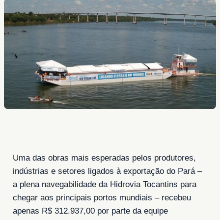
Uma das obras mais esperadas pelos produtores,
indústrias e setores ligados à exportação do Pará –
a plena navegabilidade da Hidrovia Tocantins para
chegar aos principais portos mundiais – recebeu
apenas R$ 312.937,00 por parte da equipe