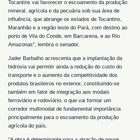
Tocantins vai favorecer o escoamento da produção
mineral, agrícola e da pecuária sob sua área de
influência, que abrange os estados de Tocantins,
Maranhão e a região leste do Pará, com destino ao
porto de Vila do Conde, em Barcarena, e ao Rio
Amazonas”, lembra o senador.
Jader Barbalho acrescenta que a implantação da
hidrovia vai permitir ainda a redução do custo do
transporte e o aumento da competitividade dos
produtos brasileiros no exterior, constituindo-se
também em fator de integração aos modais
ferroviário e rodoviário, o que vai formar um
corredor multimodal de fundamental importância
principalmente para o escoamento da produção
agrícola do país.
“A obra é determinante para a atração de novos