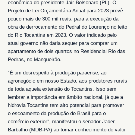
econômica do presidente Jair Bolsonaro (PL). O
Projeto de Lei Orçamentária Anual para 2023 prevê
pouco mais de 300 mil reais, para a execução da
obra de derrocamento do Pedral do Lourenço no leito
do Rio Tocantins em 2023. O valor indicado pelo
atual governo não daria sequer para comprar um
apartamento de dois quartos no Residencial Rio das
Pedras, no Mangueirão.
“É um desrespeito à produção paraense, ao
agronegócio em nosso Estado, aos produtores rurais
de toda aquela extensão do Tocantins. Isso sem
lembrar a importância em âmbito nacional, já que a
hidrovia Tocantins tem alto potencial para promover
o escoamento da produção do Brasil para o
comércio exterior”, manifestou o senador Jader
Barbalho (MDB-PA) ao tomar conhecimento do valor