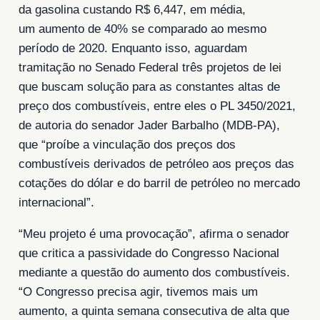
da gasolina custando R$ 6,447, em média,
um aumento de 40% se comparado ao mesmo
período de 2020. Enquanto isso, aguardam
tramitação no Senado Federal três projetos de lei
que buscam solução para as constantes altas de
preço dos combustíveis, entre eles o PL 3450/2021,
de autoria do senador Jader Barbalho (MDB-PA),
que “proíbe a vinculação dos preços dos
combustíveis derivados de petróleo aos preços das
cotações do dólar e do barril de petróleo no mercado
internacional”.
“Meu projeto é uma provocação”, afirma o senador
que critica a passividade do Congresso Nacional
mediante a questão do aumento dos combustíveis.
“O Congresso precisa agir, tivemos mais um
aumento, a quinta semana consecutiva de alta que