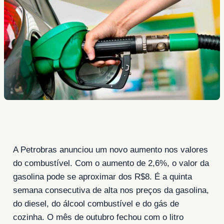
A Petrobras anunciou um novo aumento nos valores
do combustível. Com o aumento de 2,6%, o valor da
gasolina pode se aproximar dos R$8. É a quinta
semana consecutiva de alta nos preços da gasolina,
do diesel, do álcool combustível e do gás de
cozinha. O mês de outubro fechou com o litro