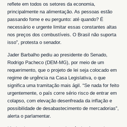
reflete em todos os setores da economia,
principalmente na alimentação. As pessoas estão
passando fome e eu pergunto: até quando? É
necessário e urgente limitar essas constantes altas
nos preços dos combustíveis. O Brasil não suporta
isso”, protesta o senador.
Jader Barbalho pediu ao presidente do Senado,
Rodrigo Pacheco (DEM-MG), por meio de um
requerimento, que o projeto de lei seja colocado em
regime de urgência na Casa Legislativa, o que
significa uma tramitação mais ágil. “Se nada for feito
urgentemente, o país corre sério risco de entrar em
colapso, com elevação desenfreada da inflação e
possibilidade de desabastecimento de mercadorias”,
alerta o parlamentar.