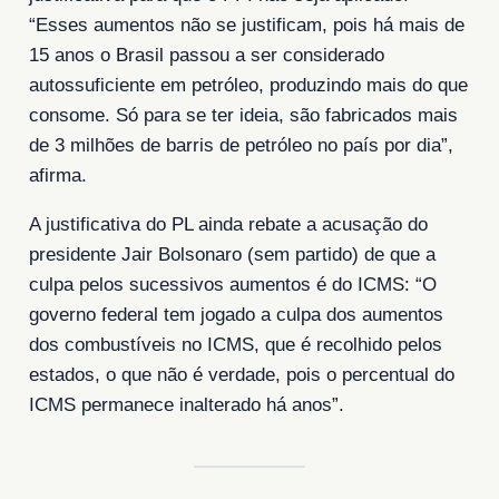
“Esses aumentos não se justificam, pois há mais de
15 anos o Brasil passou a ser considerado
autossuficiente em petróleo, produzindo mais do que
consome. Só para se ter ideia, são fabricados mais
de 3 milhões de barris de petróleo no país por dia”,
afirma.
A justificativa do PL ainda rebate a acusação do
presidente Jair Bolsonaro (sem partido) de que a
culpa pelos sucessivos aumentos é do ICMS: “O
governo federal tem jogado a culpa dos aumentos
dos combustíveis no ICMS, que é recolhido pelos
estados, o que não é verdade, pois o percentual do
ICMS permanece inalterado há anos”.