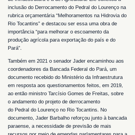
inclusão do Derrocamento do Pedral do Lourenço na
rubrica orçamentária “Melhoramentos na Hidrovia do
Rio Tocantins” e destacou ser essa uma obra de
importância “para melhorar o escoamento da
produção agrícola para exportação do país e do
Pará”.
Também em 2021 o senador Jader encaminhou aos
coordenadores da Bancada Federal do Pará, um
documento recebido do Ministério da Infraestrutura
em resposta aos questionamentos feitos, em 2019,
ao então ministro Tarcísio Gomes de Freitas, sobre
o andamento do projeto de derrocamento
do Pedral do Lourenço no Rio Tocantins. No
documento, Jader Barbalho reforçou junto à bancada
paraense, a necessidade de previsão de mais
recursos por meio de emendas parlamentares para a