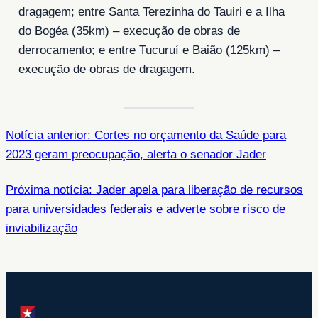
dragagem; entre Santa Terezinha do Tauiri e a Ilha
do Bogéa (35km) – execução de obras de
derrocamento; e entre Tucuruí e Baião (125km) –
execução de obras de dragagem.
Notícia anterior: Cortes no orçamento da Saúde para
2023 geram preocupação, alerta o senador Jader
Próxima notícia: Jader apela para liberação de recursos
para universidades federais e adverte sobre risco de
inviabilização