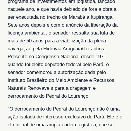
programa de investimentos em logística, lançado
naquele ano, e que havia deixado de fora a obra a
ser executada no trecho de Marabá à Itupiranga.
Sete anos depois e com o anúncio da liberação da
licença ambiental, o senador ressalta sua luta de
mais de 50 anos para a viabilização da plena
navegação pela Hidrovia Araguaia/Tocantins.
Presente no Congresso Nacional desde 1971,
quando foi eleito deputado federal pelo Pará, o
senador comemorou a autorização dada pelo
Instituto Brasileiro do Meio Ambiente e Recursos
Naturais Renováveis para a dragagem e
derrocamento do Pedral do Lourenço.
“O derrocamento do Pedral do Lourenço não é uma
ação isolada de interesse exclusivo do Pará. Ele é o
elo inicial de uma ampla cadeia logística, que se