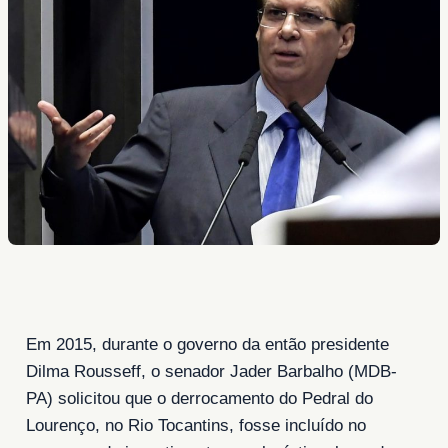
Em 2015, durante o governo da então presidente
Dilma Rousseff, o senador Jader Barbalho (MDB-
PA) solicitou que o derrocamento do Pedral do
Lourenço, no Rio Tocantins, fosse incluído no