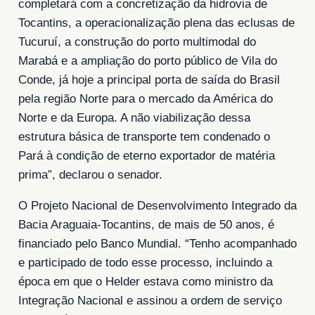
completará com a concretização da hidrovia de
Tocantins, a operacionalização plena das eclusas de
Tucuruí, a construção do porto multimodal do
Marabá e a ampliação do porto público de Vila do
Conde, já hoje a principal porta de saída do Brasil
pela região Norte para o mercado da América do
Norte e da Europa. A não viabilização dessa
estrutura básica de transporte tem condenado o
Pará à condição de eterno exportador de matéria
prima”, declarou o senador.
O Projeto Nacional de Desenvolvimento Integrado da
Bacia Araguaia-Tocantins, de mais de 50 anos, é
financiado pelo Banco Mundial. “Tenho acompanhado
e participado de todo esse processo, incluindo a
época em que o Helder estava como ministro da
Integração Nacional e assinou a ordem de serviço