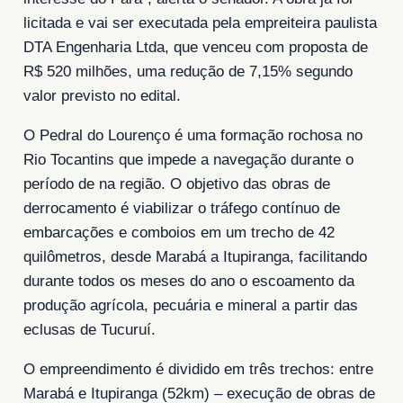
licitada e vai ser executada pela empreiteira paulista
DTA Engenharia Ltda, que venceu com proposta de
R$ 520 milhões, uma redução de 7,15% segundo
valor previsto no edital.
O Pedral do Lourenço é uma formação rochosa no
Rio Tocantins que impede a navegação durante o
período de na região. O objetivo das obras de
derrocamento é viabilizar o tráfego contínuo de
embarcações e comboios em um trecho de 42
quilômetros, desde Marabá a Itupiranga, facilitando
durante todos os meses do ano o escoamento da
produção agrícola, pecuária e mineral a partir das
eclusas de Tucuruí.
O empreendimento é dividido em três trechos: entre
Marabá e Itupiranga (52km) – execução de obras de