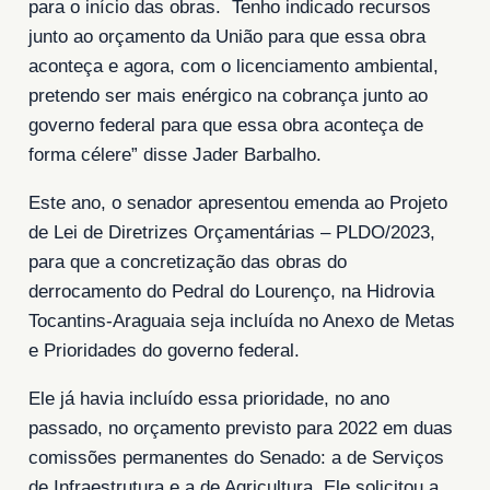
para o início das obras. Tenho indicado recursos
junto ao orçamento da União para que essa obra
aconteça e agora, com o licenciamento ambiental,
pretendo ser mais enérgico na cobrança junto ao
governo federal para que essa obra aconteça de
forma célere” disse Jader Barbalho.
Este ano, o senador apresentou emenda ao Projeto
de Lei de Diretrizes Orçamentárias – PLDO/2023,
para que a concretização das obras do
derrocamento do Pedral do Lourenço, na Hidrovia
Tocantins-Araguaia seja incluída no Anexo de Metas
e Prioridades do governo federal.
Ele já havia incluído essa prioridade, no ano
passado, no orçamento previsto para 2022 em duas
comissões permanentes do Senado: a de Serviços
de Infraestrutura e a de Agricultura. Ele solicitou a