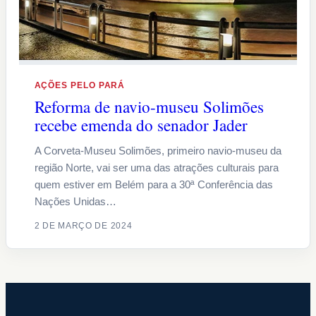
AÇÕES PELO PARÁ
Reforma de navio-museu Solimões
recebe emenda do senador Jader
A Corveta-Museu Solimões, primeiro navio-museu da
região Norte, vai ser uma das atrações culturais para
quem estiver em Belém para a 30ª Conferência das
Nações Unidas…
2 DE MARÇO DE 2024