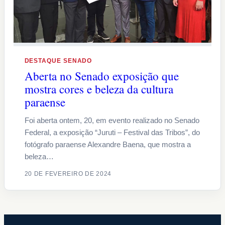
DESTAQUE SENADO
Aberta no Senado exposição que
mostra cores e beleza da cultura
paraense
Foi aberta ontem, 20, em evento realizado no Senado
Federal, a exposição “Juruti – Festival das Tribos”, do
fotógrafo paraense Alexandre Baena, que mostra a
beleza…
20 DE FEVEREIRO DE 2024