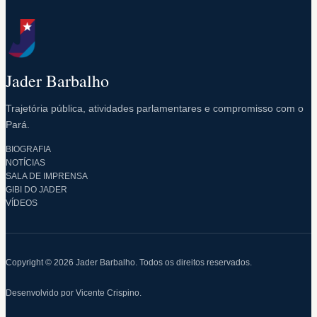
Jader Barbalho
Trajetória pública, atividades parlamentares e compromisso com o
Pará.
BIOGRAFIA
NOTÍCIAS
SALA DE IMPRENSA
GIBI DO JADER
VÍDEOS
Copyright © 2026 Jader Barbalho. Todos os direitos reservados.
Desenvolvido por Vicente Crispino.